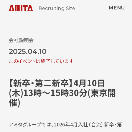
MENU
Recruiting Site
会社説明会
2025.04.10
このイベントは終了しています
【新卒・第二新卒】4月10日
(木)13時～15時30分(東京開
催)
アミタグループでは、
2026年4月入社（合流）
新卒・第