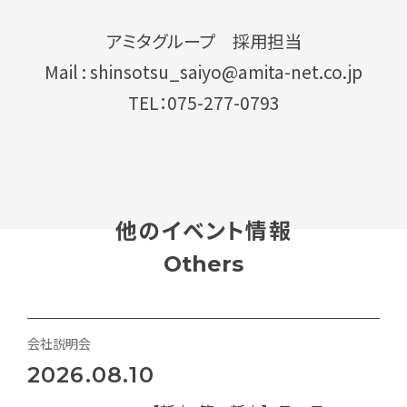
アミタグループ 採用担当
Mail : shinsotsu_saiyo@amita-net.co.jp
TEL：075-277-0793
他のイベント情報
Others
会社説明会
2026.08.10