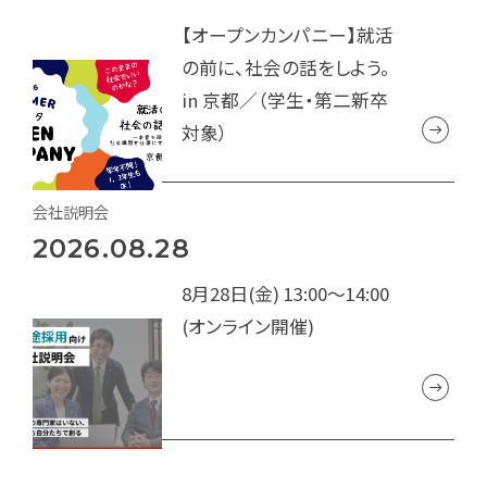
【オープンカンパニー】就活
の前に、社会の話をしよう。
in 京都／（学生・第二新卒
対象）
会社説明会
2026.08.28
8月28日(金) 13:00～14:00
(オンライン開催)