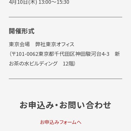
4月10日(木) 13:00～15:30
開催形式
東京会場 弊社東京オフィス
（〒101-0062東京都千代田区神田駿河台4-3 新
お茶の水ビルディング 12階）
お申込み・お問い合わせ
お申込みフォームへ