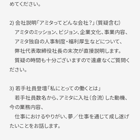
めてください。
2) 会社説明「アミタってどんな会社？」（質疑含む）
アミタのミッション、ビジョン、企業文化、事業内容、
アミタ独自の人事制度・福利厚生などについて、
弊社代表取締役社長の末次が直接説明します。
質疑の時間も十分ございますので遠慮なくご質問く
ださい。
3) 若手社員登壇「私にとっての働くとは」
若手社員数名から、アミタに入社（合流）した動機、
今の業務内容、
仕事におけるやりがい、夢／仕事を通じて成し遂げ
たいことをお話します。