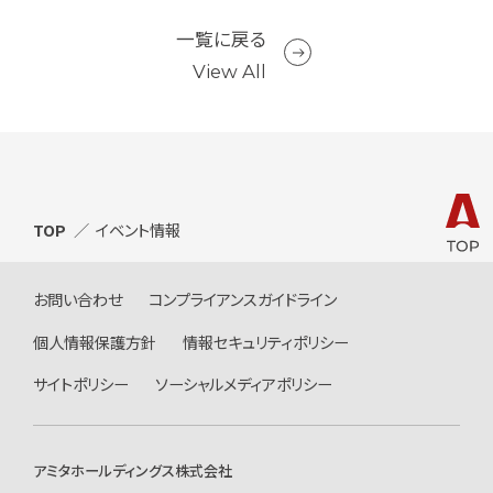
一覧に戻る
View All
TOP
イベント情報
お問い合わせ
コンプライアンスガイドライン
個人情報保護方針
情報セキュリティポリシー
サイトポリシー
ソーシャルメディアポリシー
アミタホールディングス株式会社