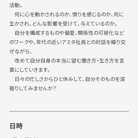
活動。
何に心を動かされるのか、憤りを感じるのか、何に
生かされ、どんな影響を受けて、与えているのか。
自分を構成するものや偏愛、関係性の可視化など
のワークや、年代の近いアミタ社員との対話を織り交
ぜながら、
改めて自分自身の本当に望む働き方・生き方を言
葉にしていきます。
日々の忙しさからひと休みして、自分そのものを深
掘りしてみませんか？
日時