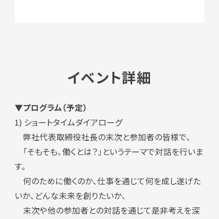
イベント詳細
▼プログラム（予定）
1) ショートタイムダイアローグ
弊社代表取締役社長の末次と参加者の皆様で、
「そもそも、働くとは？」というテーマで対話を行いま
す。
何のために働くのか、仕事を通じて何を成し遂げた
いか、どんな未来を創りたいか、
末次や他の参加者との対話を通じて是非考えを深