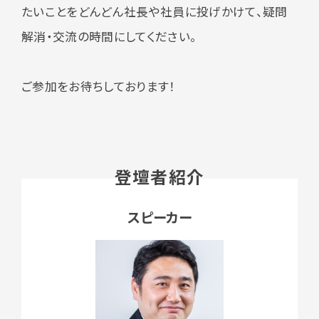
たいことをどんどん社長や社員に投げかけて、疑問
解消・交流の時間にしてください。
ご参加をお待ちしております！
登壇者紹介
スピーカー