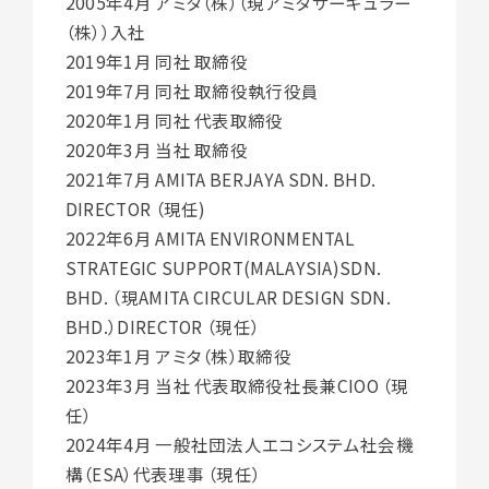
2005年4月 アミタ（株）（現アミタサーキュラー
（株））入社
2019年1月 同社 取締役
2019年7月 同社 取締役執行役員
2020年1月 同社 代表取締役
2020年3月 当社 取締役
2021年7月 AMITA BERJAYA SDN. BHD.
DIRECTOR （現任)
2022年6月 AMITA ENVIRONMENTAL
STRATEGIC SUPPORT(MALAYSIA)SDN.
BHD. （現AMITA CIRCULAR DESIGN SDN.
BHD.）DIRECTOR （現任）
2023年1月 アミタ（株）取締役
2023年3月 当社 代表取締役社長兼CIOO （現
任）
2024年4月 一般社団法人エコシステム社会機
構（ESA）代表理事 （現任）