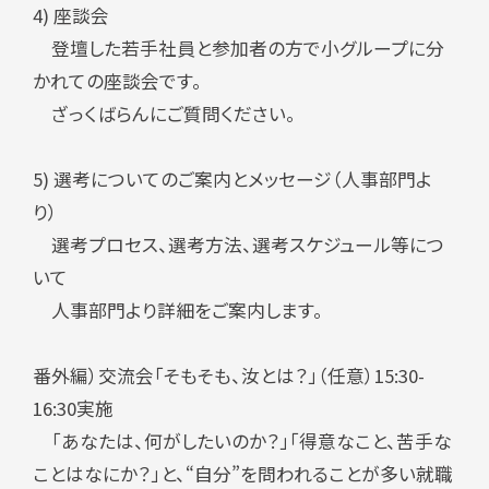
4) 座談会
登壇した若手社員と参加者の方で小グループに分
かれての座談会です。
ざっくばらんにご質問ください。
5) 選考についてのご案内とメッセージ（人事部門よ
り）
選考プロセス、選考方法、選考スケジュール等につ
いて
人事部門より詳細をご案内します。
番外編）交流会「そもそも、汝とは？」（任意）
15:30-
16:30
実施
「あなたは、何がしたいのか？」「得意なこと、苦手な
ことはなにか？」と、“自分”を問われることが多い就職