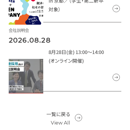
in 京都／（学生・第二新卒
対象）
会社説明会
2026.08.28
8月28日(金) 13:00～14:00
(オンライン開催)
一覧に戻る
View All