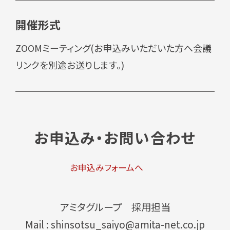
開催形式
ZOOMミーティング(お申込みいただいた方へ会議
リンクを別途お送りします。)
お申込み・お問い合わせ
お申込みフォームへ
アミタグループ 採用担当
Mail : shinsotsu_saiyo@amita-net.co.jp