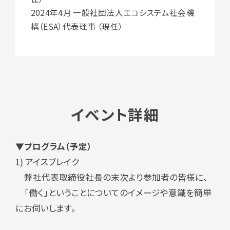
2024年4月 一般社団法人エコシステム社会機
構（ESA）代表理事 （現任）
イベント詳細
▼プログラム（予定）
1) アイスブレイク
弊社代表取締役社長の末次より参加者の皆様に、
「働く」ということについてのイメージや意識を簡単
にお伺いします。