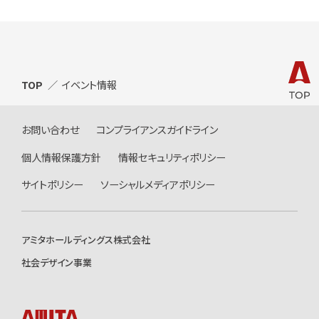
TOP
イベント情報
お問い合わせ
コンプライアンスガイドライン
個人情報保護方針
情報セキュリティポリシー
サイトポリシー
ソーシャルメディアポリシー
アミタホールディングス株式会社
社会デザイン事業