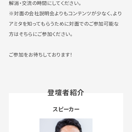
解消・交流の時間にしてください。
※対面の会社説明会よりもコンテンツが少なく、より
アミタを知ってもらうために対面でのご参加可能な
方はそちらにご参加ください。
ご参加をお待ちしております！
登壇者紹介
スピーカー