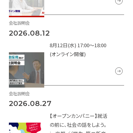
会社説明会
2026.08.12
8月12日(水) 17:00～18:00
(オンライン開催)
会社説明会
2026.08.27
【オープンカンパニー】就活
の前に、社会の話をしよう。