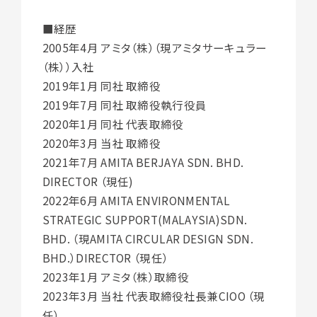
■経歴
2005年4月 アミタ（株）（現アミタサーキュラー
（株））入社
2019年1月 同社 取締役
2019年7月 同社 取締役執行役員
2020年1月 同社 代表取締役
2020年3月 当社 取締役
2021年7月 AMITA BERJAYA SDN. BHD.
DIRECTOR （現任)
2022年6月 AMITA ENVIRONMENTAL
STRATEGIC SUPPORT(MALAYSIA)SDN.
BHD. （現AMITA CIRCULAR DESIGN SDN.
BHD.）DIRECTOR （現任）
2023年1月 アミタ（株）取締役
2023年3月 当社 代表取締役社長兼CIOO （現
任）