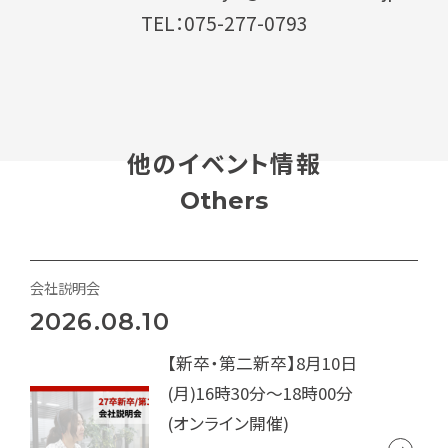
TEL：075-277-0793
他のイベント情報
Others
会社説明会
2026.08.10
【新卒・第二新卒】8月10日
(月)16時30分～18時00分
(オンライン開催)