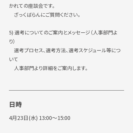
かれての座談会です。
ざっくばらんにご質問ください。
5) 選考についてのご案内とメッセージ（人事部門よ
り）
選考プロセス、選考方法、選考スケジュール等につ
いて
人事部門より詳細をご案内します。
日時
4月23日(水) 13:00～15:00