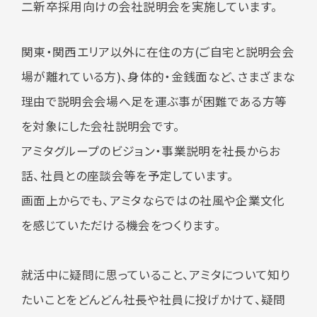
二新卒採用向けの会社説明会を実施しています。
関東・関西エリア以外に在住の方
(
ご自宅と説明会会
場が離れている方
)
、身体的・金銭面など、さまざまな
理由で説明会会場へ足を運ぶ事が困難である方等
を対象にした会社説明会です。
アミタグループのビジョン・事業説明を社長からお
話、社員との座談会等を予定しています。
画面上からでも、アミタならではの社風や企業文化
を感じていただける機会をつくります。
就活中に疑問に思っていること、アミタについて知り
たいことをどんどん社長や社員に投げかけて、疑問