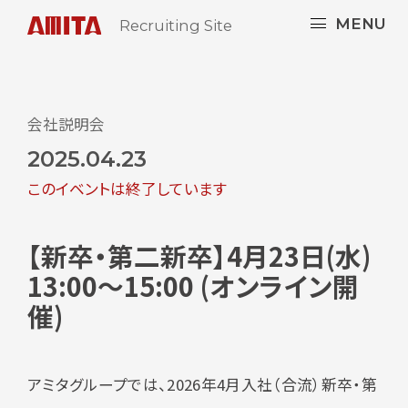
MENU
Recruiting Site
会社説明会
2025.04.23
このイベントは終了しています
【新卒・第二新卒】4月23日(水)
13:00～15:00 (オンライン開
催)
アミタグループでは、2026年4月入社（合流）新卒・第