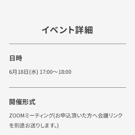
イベント詳細
日時
6月18日(水) 17:00～18:00
開催形式
ZOOMミーティング(お申込頂いた方へ会議リンク
を別途お送りします。)