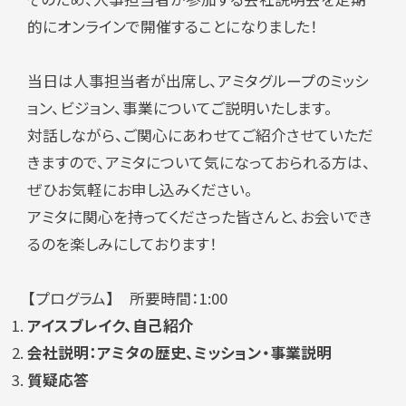
的にオンラインで
開催することになりました！
当日は人事担当者が出席し、アミタグループのミッシ
ョン、ビジョン、事業についてご説明いたします。
対話しながら、ご関心にあわせてご紹介させていただ
きますので、アミタについて気になっておられる方は、
ぜひお気軽にお申し込みください。
アミタに関心を持ってくださった皆さんと、お会いでき
るのを楽しみにしております！
【プログラム】 所要時間：1:00
アイスブレイク、自己紹介
会社説明：アミタの歴史、ミッション・
事業説明
質疑応答