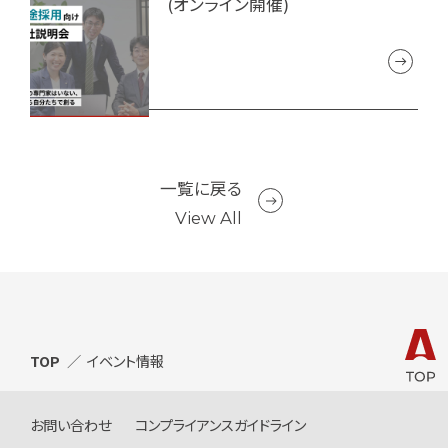
(オンライン開催)
一覧に戻る
View All
TOP
イベント情報
お問い合わせ
コンプライアンスガイドライン