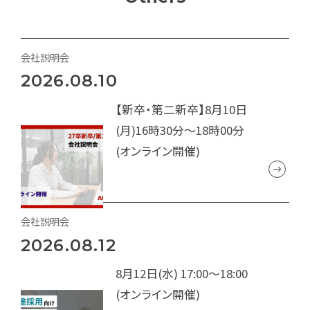
会社説明会
2026.08.10
【新卒・第二新卒】8月10日
(月)16時30分～18時00分
(オンライン開催)
会社説明会
2026.08.12
8月12日(水) 17:00～18:00
(オンライン開催)