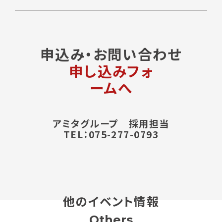
申込み・お問い合わせ
申し込みフォ
ームへ
アミタグループ 採用担当
TEL：075-277-0793
他のイベント情報
Others