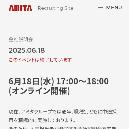
MENU
Recruiting Site
会社説明会
2025.06.18
このイベントは終了しています
6月18日(水) 17:00～18:00
(オンライン開催)
現在、アミタグループでは通年、職種別ともに中途採
用を積極的に実施しております。
そのため、人事担当者が参加する会社説明会を定期