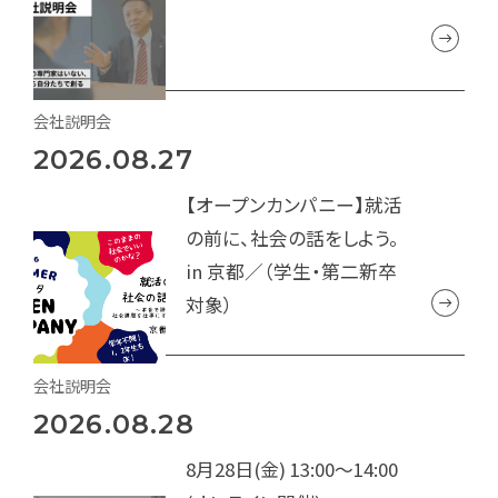
会社説明会
2026.08.27
【オープンカンパニー】就活
の前に、社会の話をしよう。
in 京都／（学生・第二新卒
対象）
会社説明会
2026.08.28
8月28日(金) 13:00～14:00