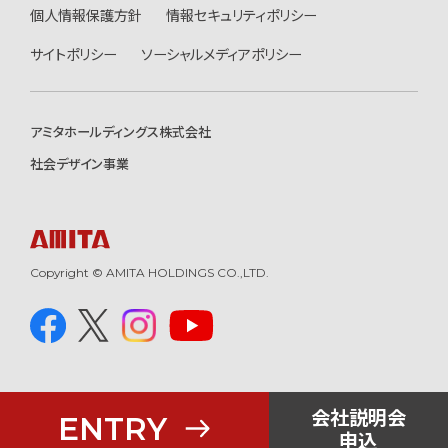
個人情報保護方針
情報セキュリティポリシー
サイトポリシー
ソーシャルメディアポリシー
アミタホールディングス株式会社
社会デザイン事業
Copyright © AMITA HOLDINGS CO.,LTD.
会社説明会
ENTRY
申込