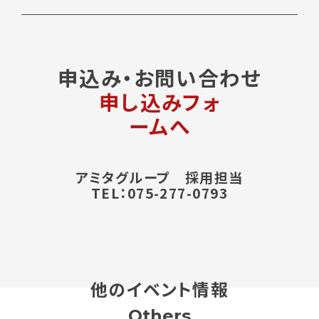
申込み・お問い合わせ
申し込みフォ
ームへ
アミタグループ 採用担当
TEL：075-277-0793
他のイベント情報
Others