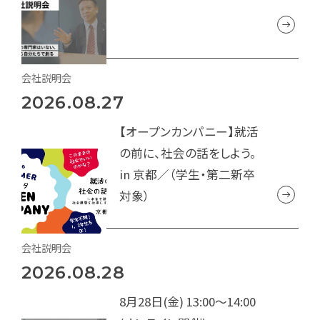
会社説明会
2026.08.27
【オープンカンパニー】就活
の前に、社会の話をしよう。
in 京都／（学生・第二新卒
対象）
会社説明会
2026.08.28
8月28日(金) 13:00～14:00