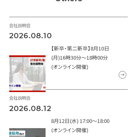
会社説明会
2026.08.10
【新卒・第二新卒】8月10日
(月)16時30分～18時00分
(オンライン開催)
会社説明会
2026.08.12
8月12日(水) 17:00～18:00
(オンライン開催)