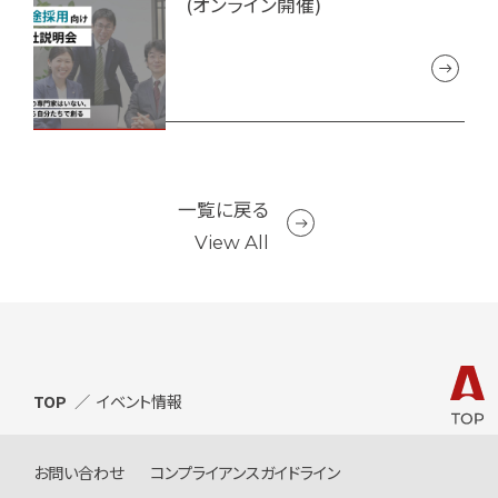
(オンライン開催)
一覧に戻る
View All
TOP
イベント情報
お問い合わせ
コンプライアンスガイドライン