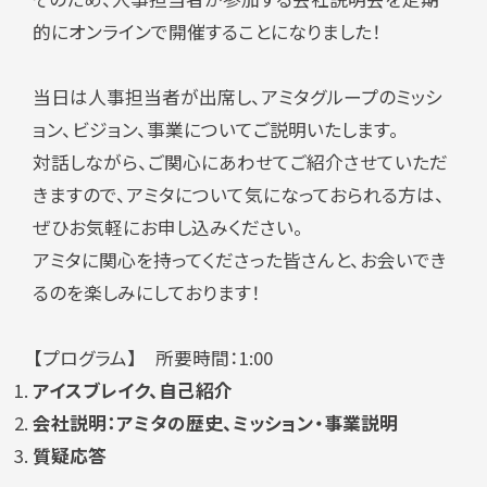
的にオンラインで
開催することになりました！
当日は人事担当者が出席し、アミタグループのミッシ
ョン、ビジョン、事業についてご説明いたします。
対話しながら、ご関心にあわせてご紹介させていただ
きますので、アミタについて気になっておられる方は、
ぜひお気軽にお申し込みください。
アミタに関心を持ってくださった皆さんと、お会いでき
るのを楽しみにしております！
【プログラム】 所要時間：1:00
アイスブレイク、自己紹介
会社説明：アミタの歴史、ミッション・
事業説明
質疑応答