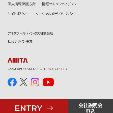
個人情報保護方針
情報セキュリティポリシー
サイトポリシー
ソーシャルメディアポリシー
アミタホールディングス株式会社
社会デザイン事業
Copyright © AMITA HOLDINGS CO.,LTD.
会社説明会
ENTRY
申込