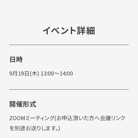
イベント詳細
日時
9月19日(木) 13:00～14:00
開催形式
ZOOMミーティング(お申込頂いた方へ会議リンク
を別途お送りします。)