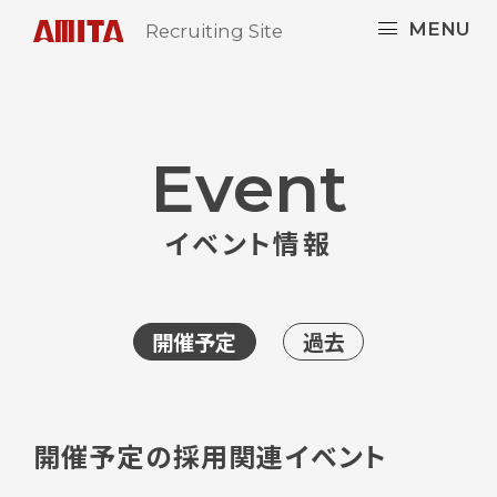
MENU
Recruiting Site
Event
イベント情報
開催予定
過去
開催予定の採用関連イベント