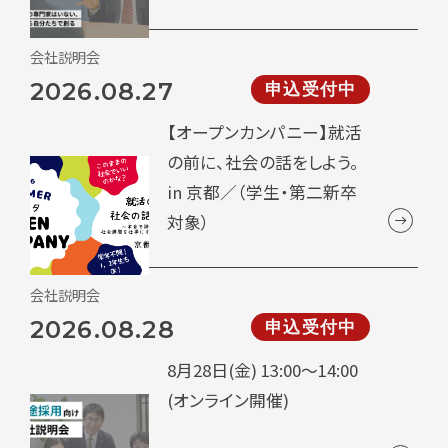
会社説明会
2026.08.27
申込受付中
【オープンカンパニー】就活
の前に、社会の話をしよう。
in 京都／（学生・第二新卒
対象）
会社説明会
2026.08.28
申込受付中
8月28日(金) 13:00～14:00
(オンライン開催)