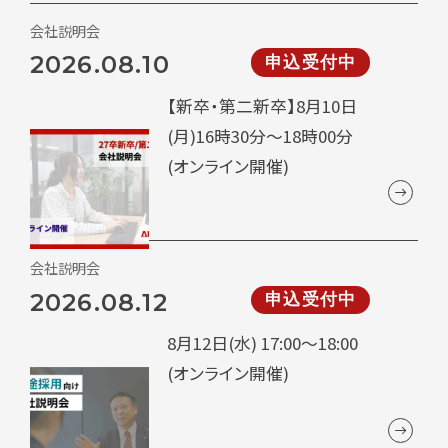
会社説明会
2026.08.10
申込受付中
【新卒・第二新卒】8月10日
(月)16時30分～18時00分
(オンライン開催)
会社説明会
2026.08.12
申込受付中
8月12日(水) 17:00～18:00
(オンライン開催)