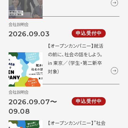
会社説明会
2026.09.03
申込受付中
【オープンカンパニー】就活
の前に、社会の話をしよう。
in 東京／（学生・第二新卒
対象）
会社説明会
2026.09.07〜
申込受付中
09.08
【オープンカンパニー】”社会