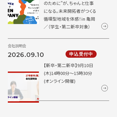
のために”が、ちゃんと仕事
になる。未来開拓者がつくる
循環型地域を体感！in 亀岡
／（学生・第二新卒対象）
会社説明会
2026.09.10
申込受付中
【新卒・第二新卒】9月10日
(木)14時00分～15時30分
(オンライン開催)