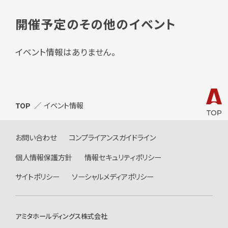
開催予定のその他のイベント
イベント情報はありません。
TOP
イベント情報
お問い合わせ
コンプライアンスガイドライン
個人情報保護方針
情報セキュリティポリシー
サイトポリシー
ソーシャルメディアポリシー
アミタホールディングス株式会社