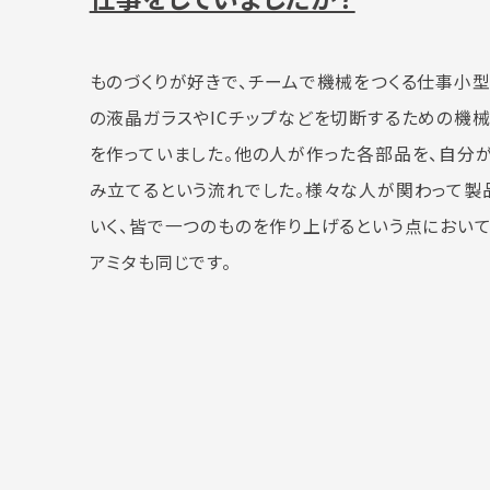
ものづくりが好きで、チームで機械をつくる仕事小
の液晶ガラスやICチップなどを切断するための機械
を作っていました。他の人が作った各部品を、自分
み立てるという流れでした。様々な人が関わって製
いく、皆で一つのものを作り上げるという点において
アミタも同じです。