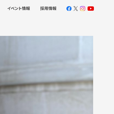
イベント情報
採用情報