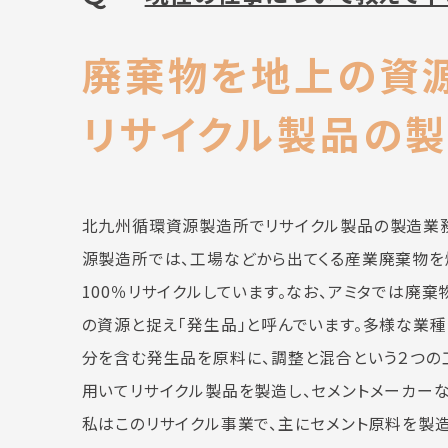
廃棄物を地上の資源
リサイクル製品の
北九州循環資源製造所でリサイクル製品の製造業務
源製造所では、工場などから出てくる産業廃棄物を
100％リサイクルしています。なお、アミタでは廃
の資源と捉え「発生品」と呼んでいます。多様な業
分を含む発生品を原料に、調整と混合という２つの
用いてリサイクル製品を製造し、セメントメーカーな
私はこのリサイクル事業で、主にセメント原料を製