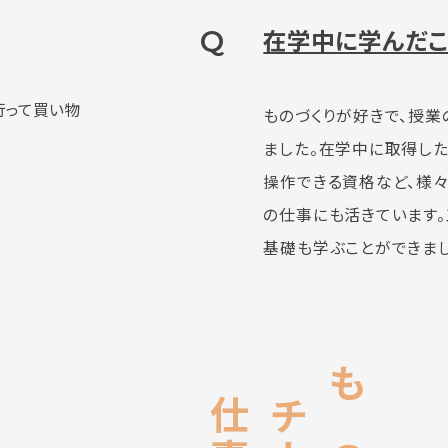
Q
在学中に学んだこ
行って買い物
ものづくりが好きで、授
ました。在学中に取得した
操作できる資格など、様
の仕事にも活きています
基礎も学ぶことができまし