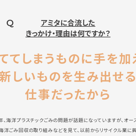
Q
アミタに合流した
きっかけ・理由は何ですか？
ててしまうものに手を加
新しいものを生み出せ
仕事だったから
年、海洋プラスチックごみの問題が話題になっていますが、オー
海洋ごみ回収の取り組みなどを見て、以前からリサイクル業に