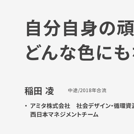
自分自身の頑
どんな色にも
稲田 凌
中途/2018年合流
アミタ株式会社
社会デザイン・循環資
西日本マネジメントチーム