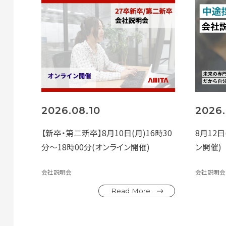
2026.08.10
2026.
【新卒・第二新卒】8月10日(月)16時30
8月12日(
分～18時00分(オンライン開催)
ン開催)
会社説明会
会社説明会
Read More