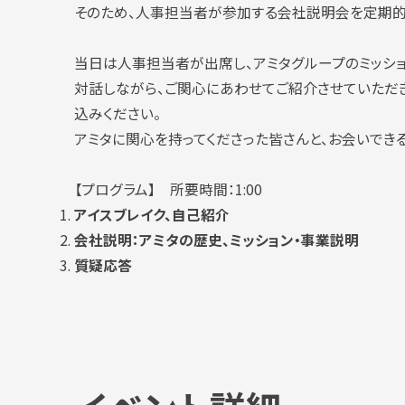
そのため、人事担当者が参加する会社説明会を定期的
当日は人事担当者が出席し、アミタグループのミッショ
対話しながら、ご関心にあわせてご紹介させていただ
込みください。
アミタに関心を持ってくださった皆さんと、お会いでき
【プログラム】 所要時間：1:00
アイスブレイク、自己紹介
会社説明：アミタの歴史、ミッション・
事業説明
質疑応答