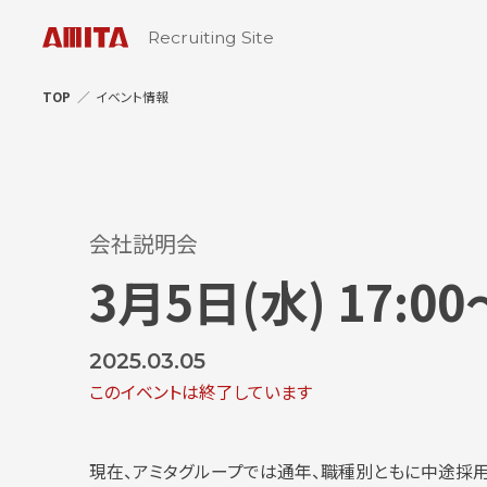
Recruiting Site
TOP
イベント情報
会社説明会
3月5日(水) 17:0
2025.03.05
このイベントは終了しています
現在、アミタグループでは通年、職種別ともに中途採用