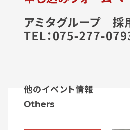
アミタグループ 採
TEL：075-277-079
他のイベント情報
Others