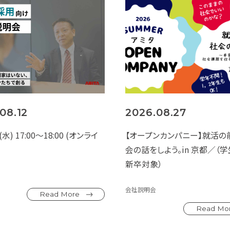
08.12
2026.08.27
水) 17:00～18:00 (オンライ
【オープンカンパニー】就活の
会の話をしよう。in 京都／（
新卒対象）
会社説明会
Read More
Read Mo