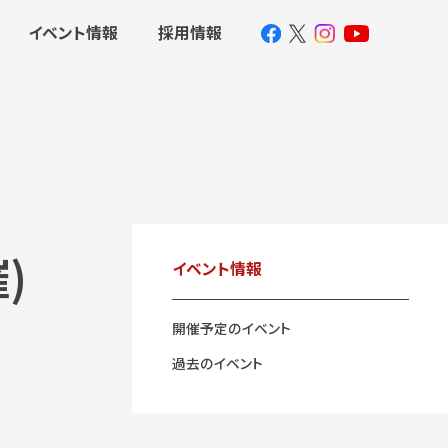
イベント情報
採用情報
)
イベント情報
開催予定のイベント
過去のイベント