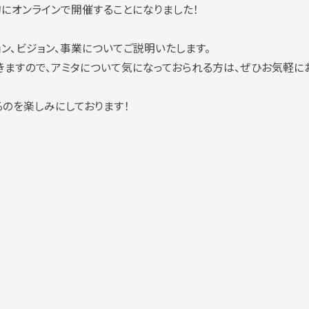
にオンラインで
開催することになりました！
ン、ビジョン、事業についてご説明いたします。
きますので、アミタについて気になっておられる方は、ぜひお気軽に
るのを楽しみにしております！