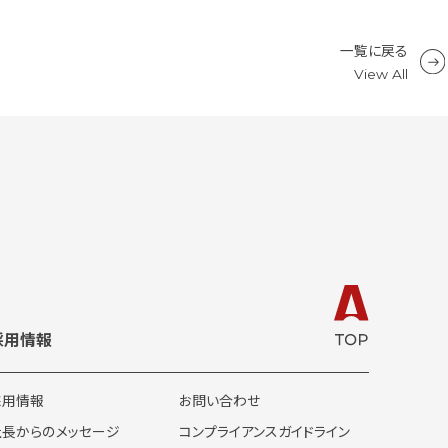
一覧に戻る
View All
採用情報
採用情報
お問い合わせ
社長からのメッセージ
コンプライアンスガイドライン