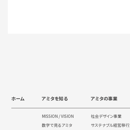
ホーム
アミタを知る
アミタの事業
MISSION / VISION
社会デザイン事業
数字で見るアミタ
サステナブル経営移行