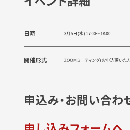
イベント詳細
日時
3月5日(水) 17:00～18:00
開催形式
ZOOMミーティング(お申込頂いた
申込み・お問い合わ
申し込みフォームへ