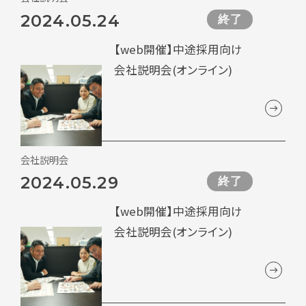
2024.05.24
終了
【web開催】中途採用向け
会社説明会(オンライン)
会社説明会
2024.05.29
終了
【web開催】中途採用向け
会社説明会(オンライン)