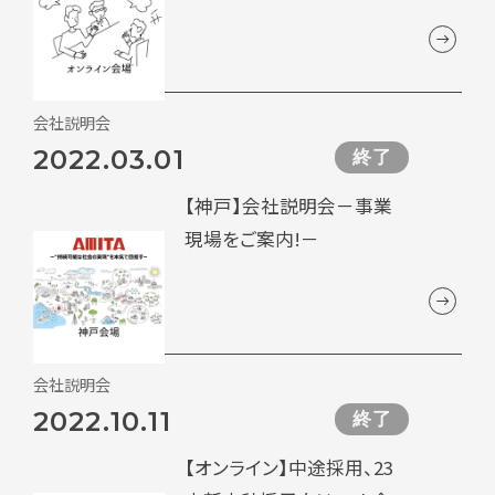
会社説明会
2022.03.01
終了
【神戸】会社説明会－事業
現場をご案内!－
会社説明会
2022.10.11
終了
【オンライン】中途採用、23