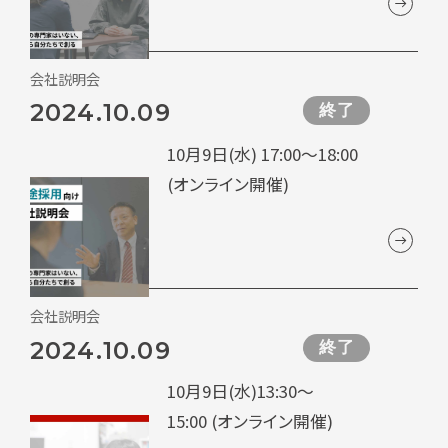
会社説明会
2024.10.09
終了
10月9日(水) 17:00～18:00
(オンライン開催)
会社説明会
2024.10.09
終了
10月9日(水)13:30～
15:00 (オンライン開催)