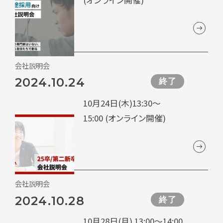
会社説明会
2024.10.24
終了
10月24日(木)13:30～
15:00 (オンライン開催)
会社説明会
2024.10.28
終了
10月28日(月) 13:00～14:00