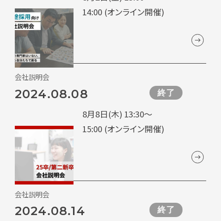
14:00 (オンライン開催)
会社説明会
2024.08.08
終了
8月8日(木) 13:30～
15:00 (オンライン開催)
会社説明会
2024.08.14
終了