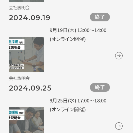
会社説明会
2024.09.19
終了
9月19日(木) 13:00～14:00
(オンライン開催)
会社説明会
2024.09.25
終了
9月25日(水) 17:00～18:00
(オンライン開催)