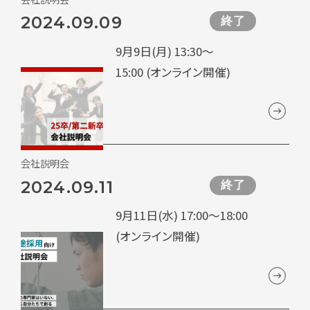
2024.09.09
終了
9月9日(月) 13:30～
15:00 (オンライン開催)
会社説明会
2024.09.11
終了
9月11日(水) 17:00～18:00
(オンライン開催)