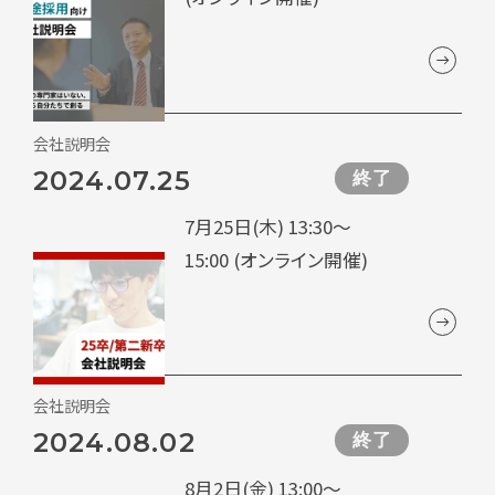
会社説明会
2024.07.25
終了
7月25日(木) 13:30～
15:00 (オンライン開催)
会社説明会
2024.08.02
終了
8月2日(金) 13:00～