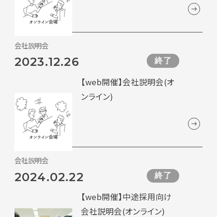
会社説明会
2023.12.26
終了
【web開催】会社説明会(オ
ンライン)
会社説明会
2024.02.22
終了
【web開催】中途採用向け
会社説明会(オンライン)