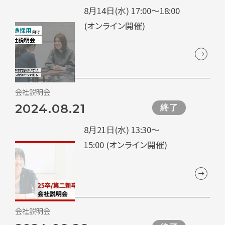
8月14日(水) 17:00～18:00
(オンライン開催)
会社説明会
2024.08.21
終了
8月21日(水) 13:30～
15:00 (オンライン開催)
会社説明会