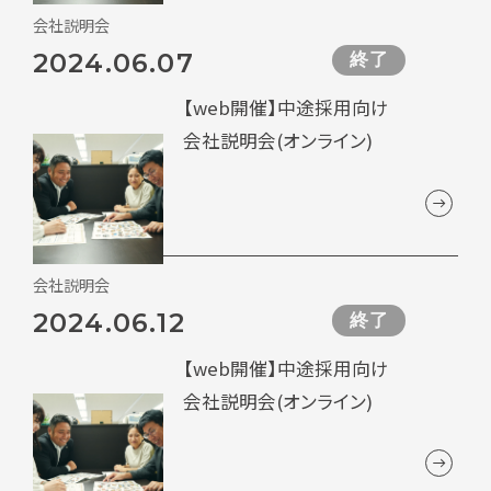
会社説明会
2024.06.07
終了
【web開催】中途採用向け
会社説明会(オンライン)
会社説明会
2024.06.12
終了
【web開催】中途採用向け
会社説明会(オンライン)