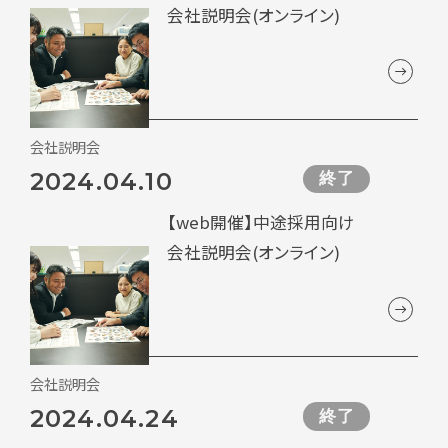
会社説明会(オンライン)
会社説明会
2024.04.10
終了
【web開催】中途採用向け
会社説明会(オンライン)
会社説明会
2024.04.24
終了