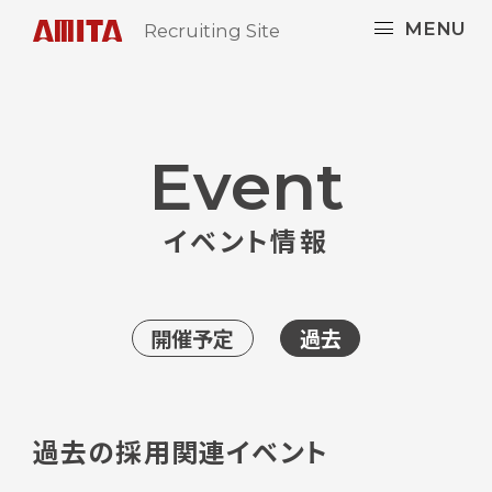
MENU
Recruiting Site
Event
イベント情報
開催予定
過去
過去の採用関連イベント