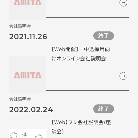
会社説明会
2021.11.26
終了
【Web開催】｜中途採用向
けオンライン会社説明会
会社説明会
2022.02.24
終了
【Web】プレ会社説明会(座
談会)