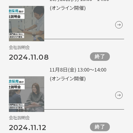
(オンライン開催)
会社説明会
2024.11.08
終了
11月8日(金) 13:00～14:00
(オンライン開催)
会社説明会
2024.11.12
終了