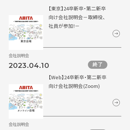
【東京】24卒新卒・第二新卒
向け会社説明会－取締役、
社員が参加!－
会社説明会
2023.04.10
終了
【Web】24卒新卒・第二新卒
向け会社説明会(Zoom)
会社説明会