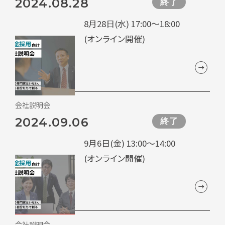
2024.08.28
終了
8月28日(水) 17:00～18:00
(オンライン開催)
会社説明会
2024.09.06
終了
9月6日(金) 13:00～14:00
(オンライン開催)
会社説明会