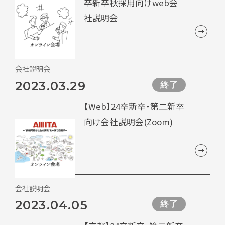
卒新卒秋採用向けweb会
社説明会
会社説明会
2023.03.29
終了
【Web】24卒新卒・第二新卒
向け会社説明会(Zoom)
会社説明会
2023.04.05
終了