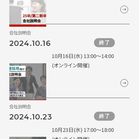
会社説明会
2024.10.16
終了
10月16日(水) 13:00～14:00
(オンライン開催)
会社説明会
2024.10.23
終了
10月23日(水) 17:00～18:00
(オンライン開催)