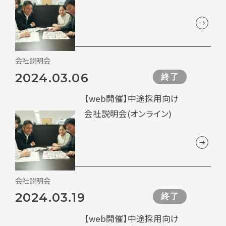
会社説明会
2024.03.06
終了
【web開催】中途採用向け
会社説明会(オンライン)
会社説明会
2024.03.19
終了
【web開催】中途採用向け