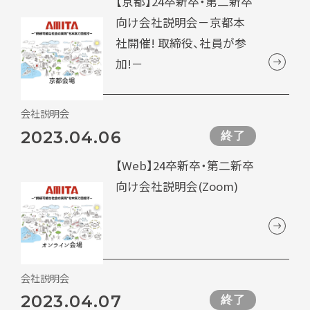
【京都】24卒新卒・第二新卒
向け会社説明会－京都本
社開催! 取締役、社員が参
加!－
会社説明会
2023.04.06
終了
【Web】24卒新卒・第二新卒
向け会社説明会(Zoom)
会社説明会
2023.04.07
終了