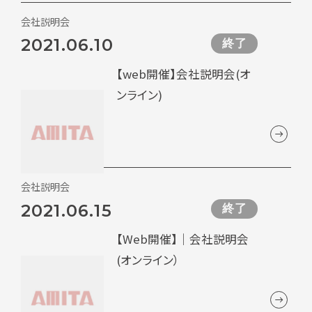
会社説明会
2021.06.10
終了
【web開催】会社説明会(オ
ンライン)
会社説明会
2021.06.15
終了
【Web開催】｜会社説明会
(オンライン）