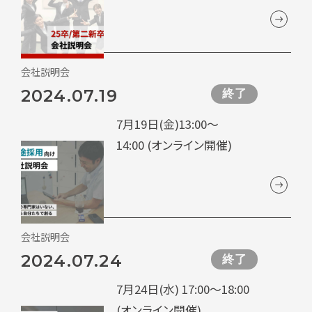
会社説明会
2024.07.19
終了
7月19日(金)13:00～
14:00 (オンライン開催)
会社説明会
2024.07.24
終了
7月24日(水) 17:00～18:00
(オンライン開催)