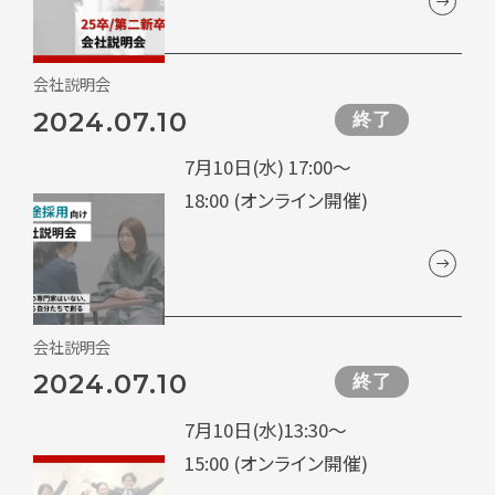
会社説明会
2024.07.10
終了
7月10日(水) 17:00～
18:00 (オンライン開催)
会社説明会
2024.07.10
終了
7月10日(水)13:30～
15:00 (オンライン開催)