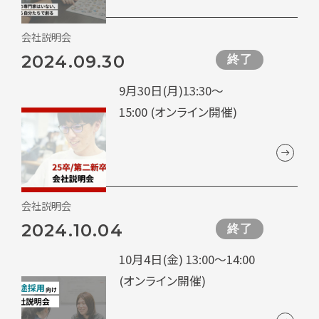
会社説明会
2024.09.30
終了
9月30日(月)13:30～
15:00 (オンライン開催)
会社説明会
2024.10.04
終了
10月4日(金) 13:00～14:00
(オンライン開催)