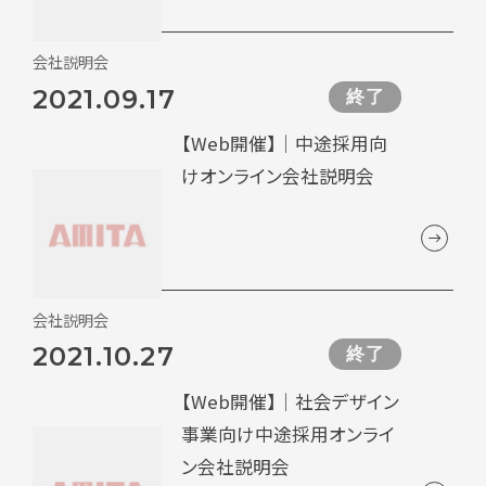
会社説明会
2021.09.17
終了
【Web開催】｜中途採用向
けオンライン会社説明会
会社説明会
2021.10.27
終了
【Web開催】｜社会デザイン
事業向け中途採用オンライ
ン会社説明会