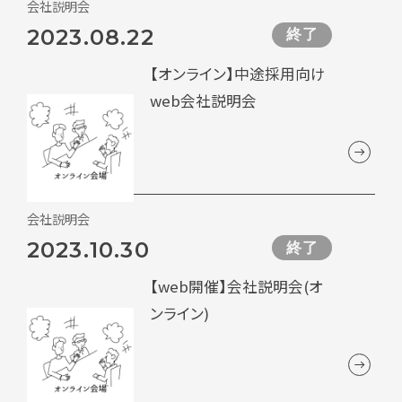
会社説明会
2023.08.22
終了
【オンライン】中途採用向け
web会社説明会
会社説明会
2023.10.30
終了
【web開催】会社説明会(オ
ンライン)