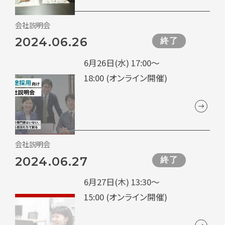
会社説明会
2024.06.26
終了
6月26日(水) 17:00～
18:00 (オンライン開催)
会社説明会
2024.06.27
終了
6月27日(木) 13:30～
15:00 (オンライン開催)