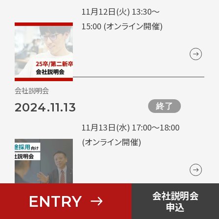
11月12日(火) 13:30～
15:00 (オンライン開催)
会社説明会
2024.11.13
終了
11月13日(水) 17:00～18:00
(オンライン開催)
会社説明会
ENTRY
申込
会社説明会