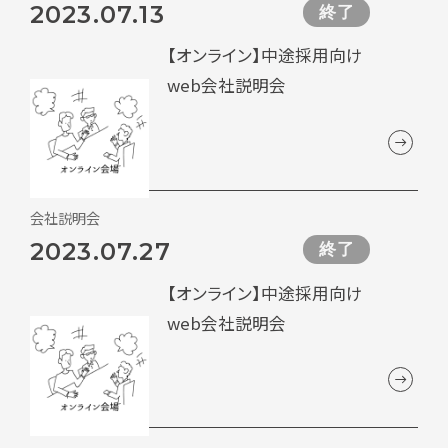
2023.07.13
終了
【オンライン】中途採用向け
web会社説明会
会社説明会
2023.07.27
終了
【オンライン】中途採用向け
web会社説明会