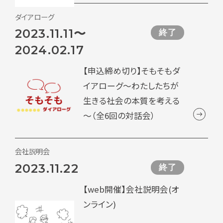
ダイアローグ
2023.11.11〜
終了
2024.02.17
【申込締め切り】そもそもダ
イアローグ～わたしたちが
生きる社会の本質を考える
～（全6回の対話会）
会社説明会
2023.11.22
終了
【web開催】会社説明会(オ
ンライン)