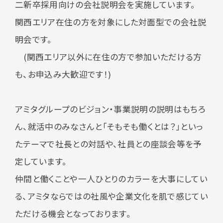
二新卒採用向けの会社説明会を実施しています。
関西エリア在住の方を対象にした対面型での会社説
明会です。
(
関西エリア以外に在住の方で参加いただける方
も、お申込み大歓迎です！
)
アミタグループのビジョン・事業説明の説明はもちろ
ん、就活中のみなさんと「そもそも働くとは？」といっ
たテーマで社長との対話や、社員との座談会等を予
定しています。
仲間と働くことや一人ひとりのカラーを大事にしてい
る、アミタならではの社風や企業文化を肌で感じてい
ただける機会となっております。