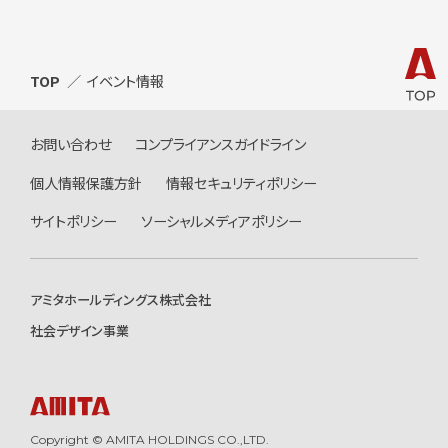
TOP
イベント情報
お問い合わせ
コンプライアンスガイドライン
個人情報保護方針
情報セキュリティポリシー
サイトポリシー
ソーシャルメディアポリシー
アミタホールディングス株式会社
社会デザイン事業
Copyright © AMITA HOLDINGS CO.,LTD.