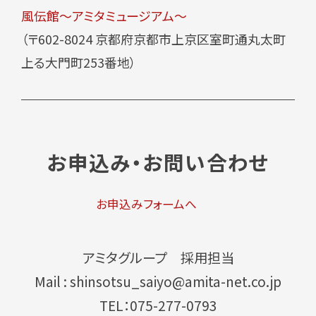
風伝館～アミタミュージアム～
（〒602-8024 京都府京都市上京区室町通丸太町
上る大門町253番地）
お申込み・お問い合わせ
お申込みフォームへ
アミタグループ 採用担当
Mail : shinsotsu_saiyo@amita-net.co.jp
TEL：075-277-0793