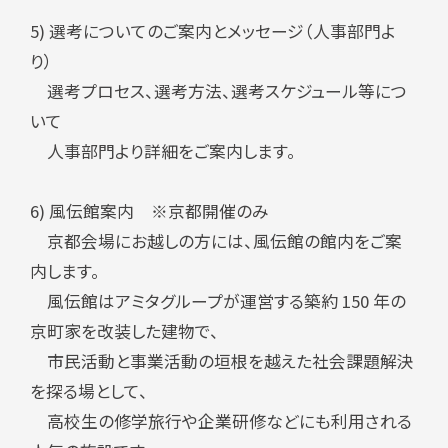
5) 選考についてのご案内とメッセージ（人事部門よ
り）
選考プロセス、選考方法、選考スケジュール等につ
いて
人事部門より詳細をご案内します。
6) 風伝館案内 ※京都開催のみ
京都会場にお越しの方には、風伝館の館内をご案
内します。
風伝館はアミタグループが運営する築約 150 年の
京町家を改装した建物で、
市民活動と事業活動の垣根を越えた社会課題解決
を探る場として、
高校生の修学旅行や企業研修などにも利用される