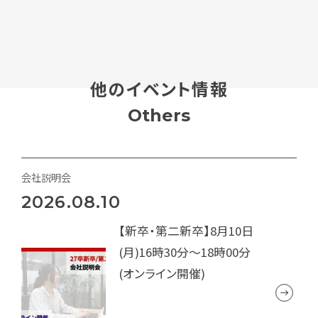
他のイベント情報
Others
会社説明会
2026.08.10
【新卒・第二新卒】8月10日
(月)16時30分～18時00分
(オンライン開催)