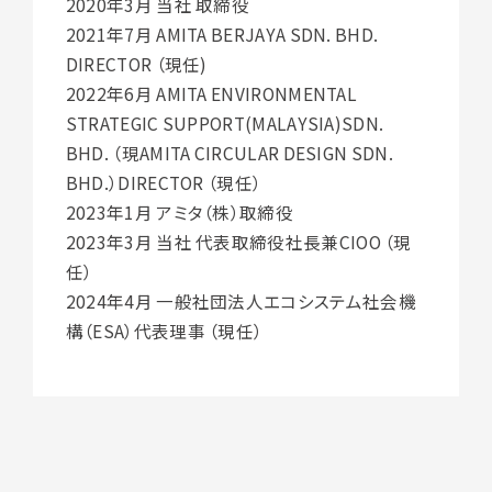
2020年3月 当社 取締役
2021年7月 AMITA BERJAYA SDN. BHD.
DIRECTOR （現任)
2022年6月 AMITA ENVIRONMENTAL
STRATEGIC SUPPORT(MALAYSIA)SDN.
BHD. （現AMITA CIRCULAR DESIGN SDN.
BHD.）DIRECTOR （現任）
2023年1月 アミタ（株）取締役
2023年3月 当社 代表取締役社長兼CIOO （現
任）
2024年4月 一般社団法人エコシステム社会機
構（ESA）代表理事 （現任）