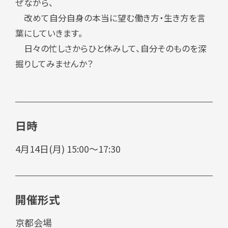
ぜながら、
改めて自分自身の本当に望む働き方・生き方を言
葉にしていきます。
日々の忙しさからひと休みして、自分そのものを深
掘りしてみませんか？
日時
4月14日(月) 15:00～17:30
開催形式
京都会場