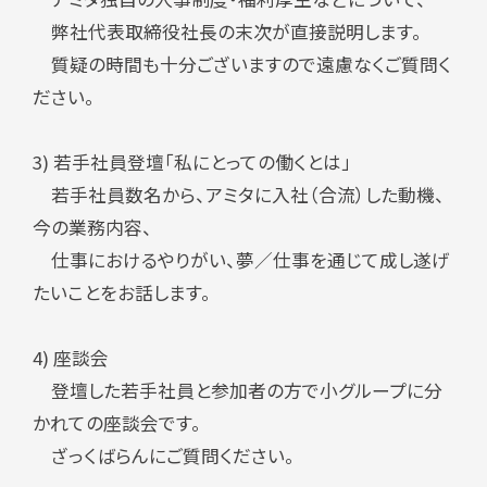
弊社代表取締役社長の末次が直接説明します。
質疑の時間も十分ございますので遠慮なくご質問く
ださい。
3) 若手社員登壇「私にとっての働くとは」
若手社員数名から、アミタに入社（合流）した動機、
今の業務内容、
仕事におけるやりがい、夢／仕事を通じて成し遂げ
たいことをお話します。
4) 座談会
登壇した若手社員と参加者の方で小グループに分
かれての座談会です。
ざっくばらんにご質問ください。