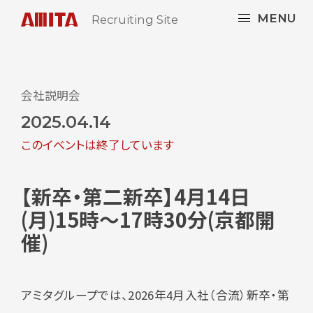
MENU
Recruiting Site
会社説明会
2025.04.14
このイベントは終了しています
【新卒・第二新卒】4月14日
(月)15時～17時30分(京都開
催)
アミタグループでは、2026年4月入社（合流）新卒・第