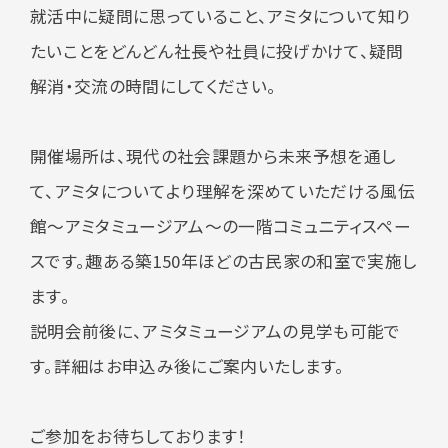
就活中に疑問に思っていること、アミタについて知り
たいことをどんどん社長や社員に投げかけて、疑問
解消・交流の時間にしてください。
開催場所は、現代の社会課題から未来予想を通し
て、アミタについてより理解を深めていただける風伝
館～アミタミュージアム～の一階コミュニティスペー
スです。趣ある築
150
年ほどの古民家の和室で実施し
ます。
説明会前後に、アミタミュージアムの見学も可能で
す。詳細はお申込み後にご案内いたします。
ご参加をお待ちしております！