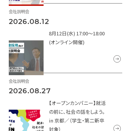
会社説明会
2026.08.12
8月12日(水) 17:00～18:00
(オンライン開催)
会社説明会
2026.08.27
【オープンカンパニー】就活
の前に、社会の話をしよう。
in 京都／（学生・第二新卒
対象）