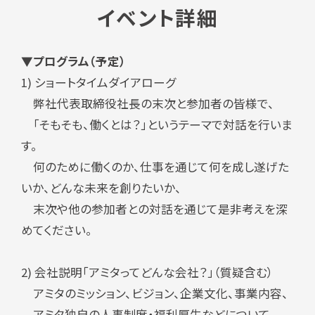
イベント詳細
▼プログラム（予定）
1) ショートタイムダイアローグ
弊社代表取締役社長の末次と参加者の皆様で、
「そもそも、働くとは？」というテーマで対話を行いま
す。
何のために働くのか、仕事を通じて何を成し遂げた
いか、どんな未来を創りたいか、
末次や他の参加者との対話を通じて是非考えを深
めてください。
2) 会社説明「アミタってどんな会社？」（質疑含む）
アミタのミッション、ビジョン、企業文化、事業内容、
アミタ独自の人事制度・福利厚生などについて、