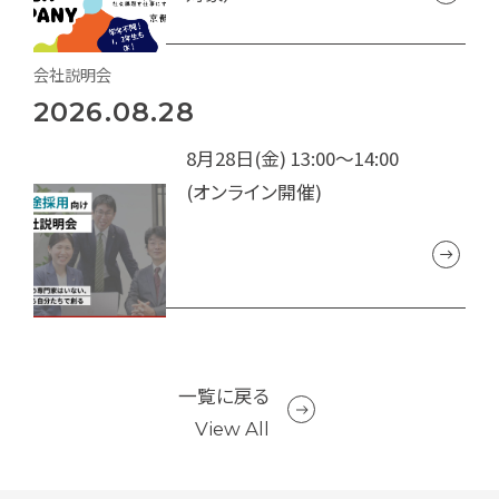
会社説明会
2026.08.28
8月28日(金) 13:00～14:00
(オンライン開催)
一覧に戻る
View All