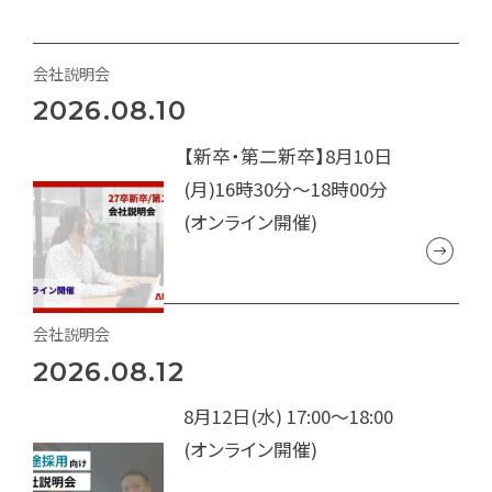
会社説明会
2026.08.10
【新卒・第二新卒】8月10日
(月)16時30分～18時00分
(オンライン開催)
会社説明会
2026.08.12
8月12日(水) 17:00～18:00
(オンライン開催)