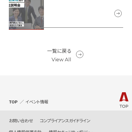
一覧に戻る
View All
TOP
イベント情報
お問い合わせ
コンプライアンスガイドライン
個人情報保護方針
情報セキュリティポリシー