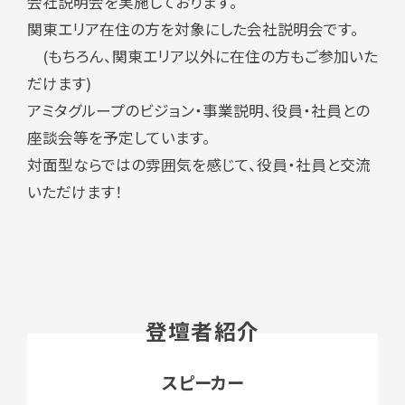
会社説明会を実施しております。
関東エリア在住の方を対象にした会社説明会です。
(もちろん、関東エリア以外に在住の方もご参加いた
だけます)
アミタグループのビジョン・事業説明、役員・社員との
座談会等を予定しています。
対面型ならではの雰囲気を感じて、役員・社員と交流
いただけます！
登壇者紹介
スピーカー