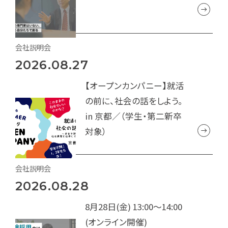
会社説明会
2026.08.27
【オープンカンパニー】就活
の前に、社会の話をしよう。
in 京都／（学生・第二新卒
対象）
会社説明会
2026.08.28
8月28日(金) 13:00～14:00
(オンライン開催)