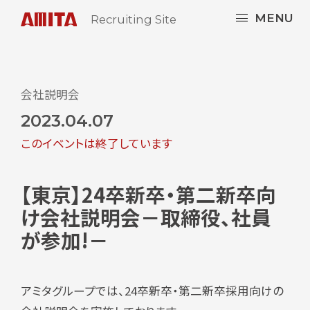
MENU
Recruiting Site
会社説明会
2023.04.07
このイベントは終了しています
【東京】24卒新卒・第二新卒向
け会社説明会－取締役、社員
が参加!－
アミタグループでは、24卒新卒・第二新卒採用向けの