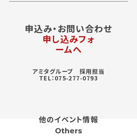
申込み・お問い合わせ
申し込みフォ
ームへ
アミタグループ 採用担当
TEL：075-277-0793
他のイベント情報
Others