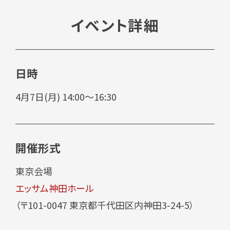
イベント詳細
日時
4月7日(月) 14:00～16:30
開催形式
東京会場
エッサム神田ホール
（〒101-0047 東京都千代田区内神田3-24-5）