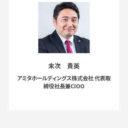
末次 貴英
アミタホールディングス株式会社 代表取
締役社長兼CIOO