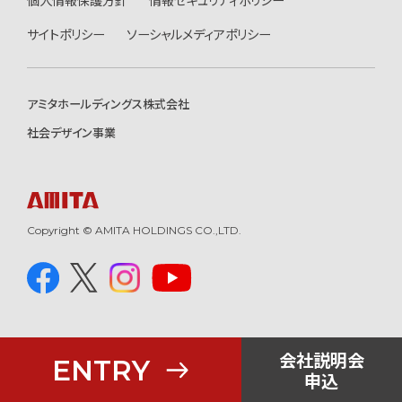
サイトポリシー
ソーシャルメディアポリシー
アミタホールディングス株式会社
社会デザイン事業
Copyright © AMITA HOLDINGS CO.,LTD.
会社説明会
ENTRY
申込