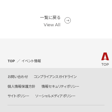
一覧に戻る
View All
TOP
イベント情報
お問い合わせ
コンプライアンスガイドライン
個人情報保護方針
情報セキュリティポリシー
サイトポリシー
ソーシャルメディアポリシー