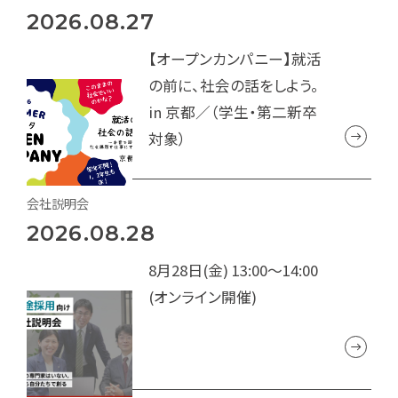
2026.08.27
【オープンカンパニー】就活
の前に、社会の話をしよう。
in 京都／（学生・第二新卒
対象）
会社説明会
2026.08.28
8月28日(金) 13:00～14:00
(オンライン開催)