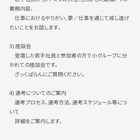
業務内容、
仕事におけるやりがい、夢／仕事を通じて成し遂げ
たいことをお話します。
3) 座談会
登壇した若手社員と参加者の方で小グループに分
かれての座談会です。
ざっくばらんにご質問ください。
4) 選考についてのご案内
選考プロセス、選考方法、選考スケジュール等につ
いて
詳細をご案内します。