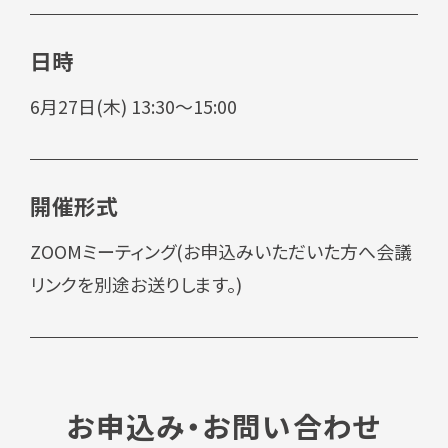
日時
6月27日(木) 13:30～15:00
開催形式
ZOOMミーティング(お申込みいただいた方へ会議
リンクを別途お送りします。)
お申込み・お問い合わせ