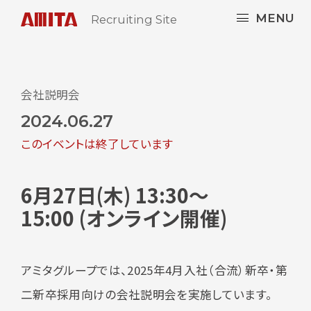
MENU
Recruiting Site
会社説明会
2024.06.27
このイベントは終了しています
6月27日(木) 13:30～
15:00 (オンライン開催)
アミタグループでは、2025年4月入社（合流）新卒・第
二新卒採用向けの会社説明会を実施しています。