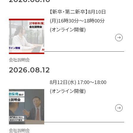
【新卒・第二新卒】8月10日
(月)16時30分～18時00分
(オンライン開催)
会社説明会
2026.08.12
8月12日(水) 17:00～18:00
(オンライン開催)
会社説明会