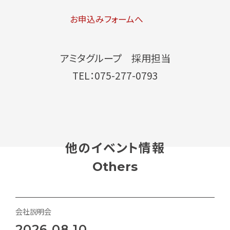
お申込みフォームへ
アミタグループ 採用担当
TEL：075-277-0793
他のイベント情報
Others
会社説明会
2026.08.10