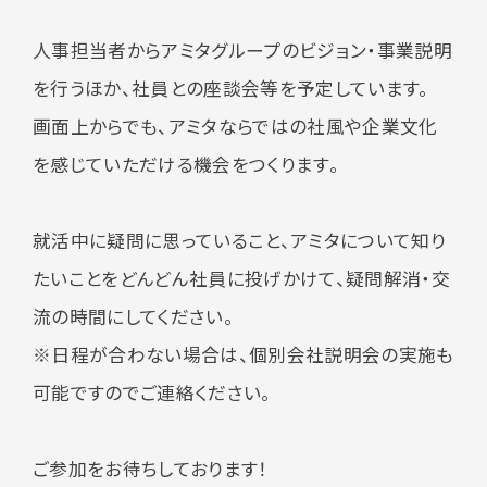
人事担当者からアミタグループのビジョン・事業説明
を行うほか、社員との座談会等を予定しています。
画面上からでも、アミタならではの社風や企業文化
を感じていただける機会をつくります。
就活中に疑問に思っていること、アミタについて知り
たいことをどんどん社員に投げかけて、疑問解消・交
流の時間にしてください。
※日程が合わない場合は、個別会社説明会の実施も
可能ですのでご連絡ください。
ご参加をお待ちしております！