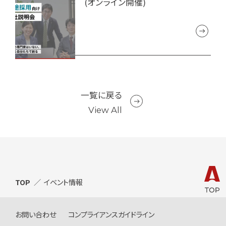
(オンライン開催)
一覧に戻る
View All
TOP
イベント情報
お問い合わせ
コンプライアンスガイドライン