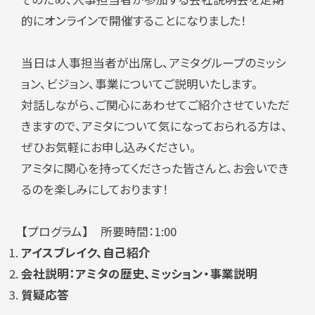
的にオンラインで
開催することになりました！
当日は人事担当者が出席し、アミタグループのミッシ
ョン、ビジョン、事業についてご説明いたします。
対話しながら、ご関心にあわせてご紹介させていただ
きますので、アミタについて気になっておられる方は、
ぜひお気軽にお申し込みください。
アミタに関心を持ってくださった皆さんと、お会いでき
るのを楽しみにしております！
【プログラム】 所要時間：1:00
アイスブレイク、自己紹介
会社説明：アミタの歴史、ミッション・
事業説明
質疑応答