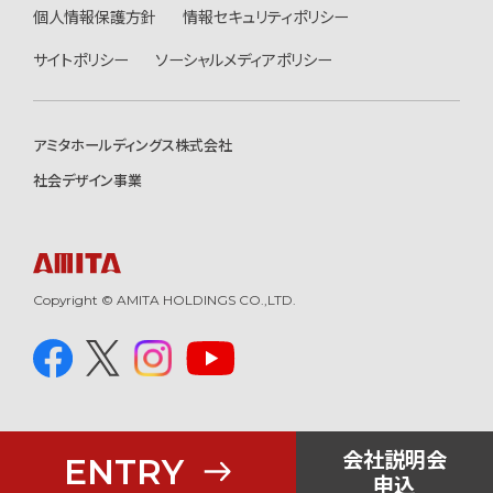
個人情報保護方針
情報セキュリティポリシー
サイトポリシー
ソーシャルメディアポリシー
アミタホールディングス株式会社
社会デザイン事業
Copyright © AMITA HOLDINGS CO.,LTD.
会社説明会
ENTRY
申込