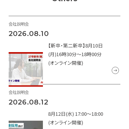
会社説明会
2026.08.10
【新卒・第二新卒】8月10日
(月)16時30分～18時00分
(オンライン開催)
会社説明会
2026.08.12
8月12日(水) 17:00～18:00
(オンライン開催)