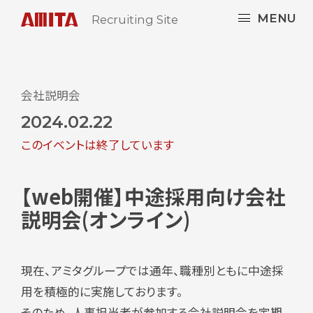
MENU
Recruiting Site
会社説明会
2024.02.22
このイベントは終了しています
【web開催】中途採用向け会社
説明会(オンライン)
現在、アミタグループでは通年、職種別ともに中途採
用を積極的に実施しております。
そのため、人事担当者が参加する会社説明会を定期