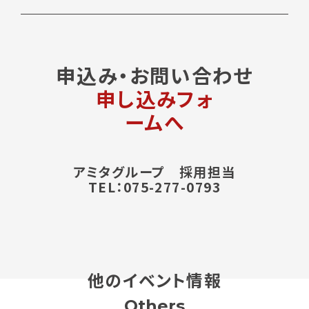
申込み・お問い合わせ
申し込みフォ
ームへ
アミタグループ 採用担当
TEL：075-277-0793
他のイベント情報
Others