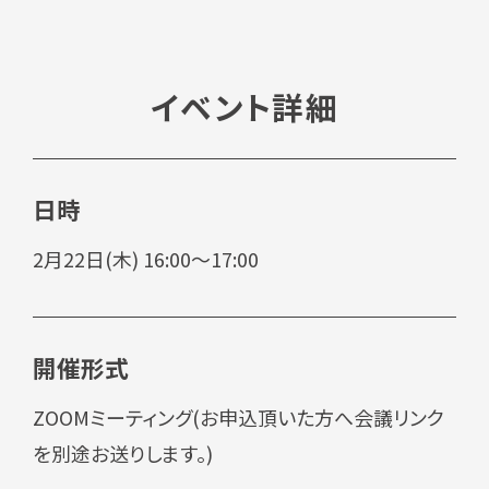
イベント詳細
日時
2月22日(木) 16:00～17:00
開催形式
ZOOMミーティング(お申込頂いた方へ会議リンク
を別途お送りします。)