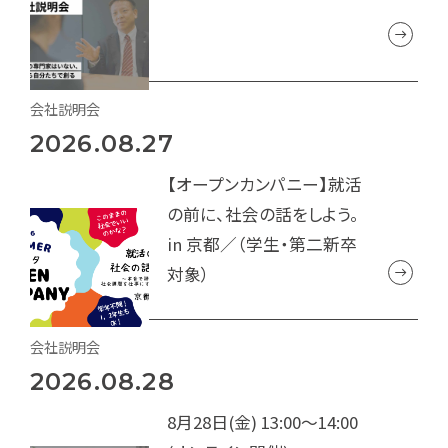
会社説明会
2026.08.27
【オープンカンパニー】就活
の前に、社会の話をしよう。
in 京都／（学生・第二新卒
対象）
会社説明会
2026.08.28
8月28日(金) 13:00～14:00