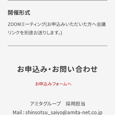
開催形式
ZOOMミーティング(お申込みいただいた方へ会議
リンクを別途お送りします。)
お申込み・お問い合わせ
お申込みフォームへ
アミタグループ 採用担当
Mail : shinsotsu_saiyo@amita-net.co.jp