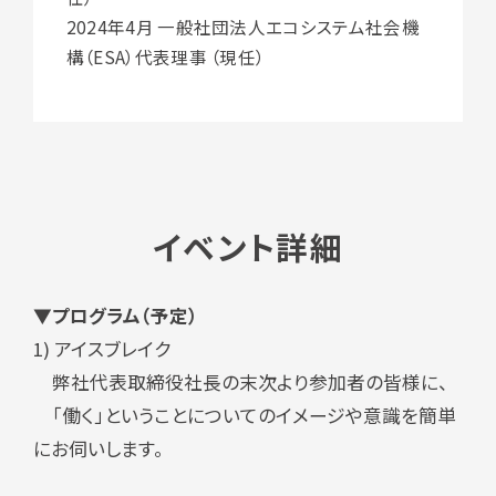
2024年4月 一般社団法人エコシステム社会機
構（ESA）代表理事 （現任）
イベント詳細
▼プログラム（予定）
1) アイスブレイク
弊社代表取締役社長の末次より参加者の皆様に、
「働く」ということについてのイメージや意識を簡単
にお伺いします。