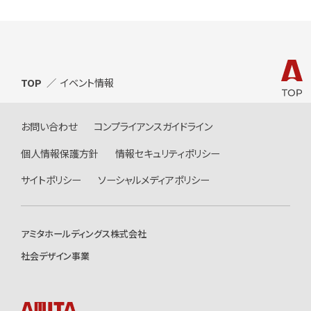
TOP
イベント情報
お問い合わせ
コンプライアンスガイドライン
個人情報保護方針
情報セキュリティポリシー
サイトポリシー
ソーシャルメディアポリシー
アミタホールディングス株式会社
社会デザイン事業