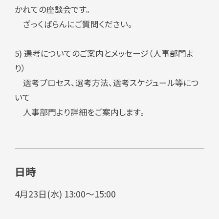
かれての座談会です。
ざっくばらんにご質問ください。
5) 選考についてのご案内とメッセージ（人事部門よ
り）
選考プロセス、選考方法、選考スケジュール等につ
いて
人事部門より詳細をご案内します。
日時
4月23日(水) 13:00～15:00