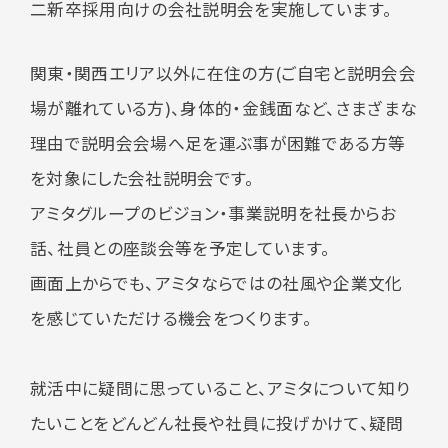
二新卒採用向けの会社説明会を実施しています。
関東・関西エリア以外に在住の方
(
ご自宅と説明会会
場が離れている方
)
、身体的・金銭面など、さまざまな
理由で説明会会場へ足を運ぶ事が困難である方等
を対象にした会社説明会です。
アミタグループのビジョン・事業説明を社長からお
話、社員との座談会等を予定しています。
画面上からでも、アミタならではの社風や企業文化
を感じていただける機会をつくります。
就活中に疑問に思っていること、アミタについて知り
たいことをどんどん社長や社員に投げかけて、疑問