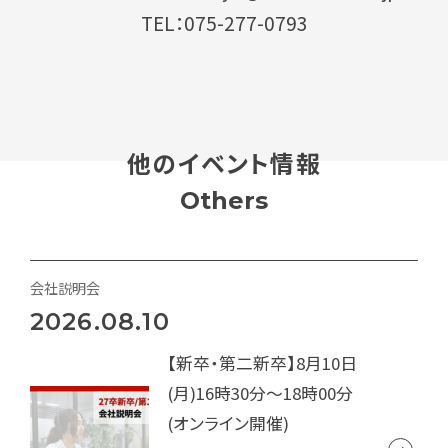
TEL：075-277-0793
他のイベント情報
Others
会社説明会
2026.08.10
【新卒・第二新卒】8月10日
(月)16時30分～18時00分
(オンライン開催)