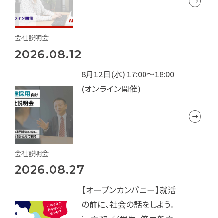
会社説明会
2026.08.12
8月12日(水) 17:00～18:00
(オンライン開催)
会社説明会
2026.08.27
【オープンカンパニー】就活
の前に、社会の話をしよう。