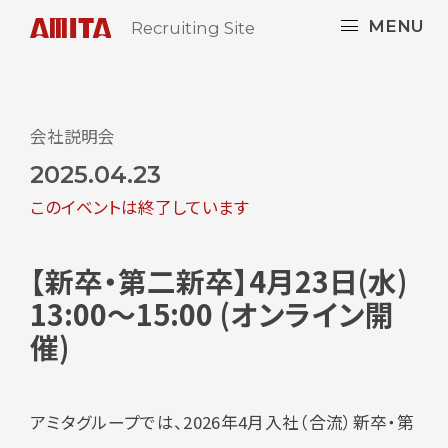
MENU
Recruiting Site
会社説明会
2025.04.23
このイベントは終了しています
【新卒・第二新卒】4月23日(水)
13:00～15:00 (オンライン開
催)
アミタグループでは、2026年4月入社（合流）新卒・第