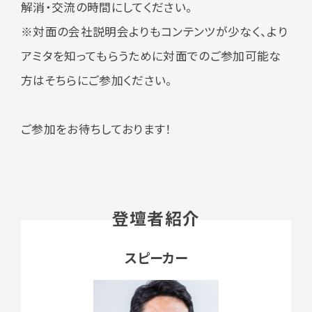
解消・交流の時間にしてください。
※対面の会社説明会よりもコンテンツが少なく、より
アミタを知ってもらうために対面でのご参加可能な
方はそちらにご参加ください。
ご参加をお待ちしております！
登壇者紹介
スピーカー