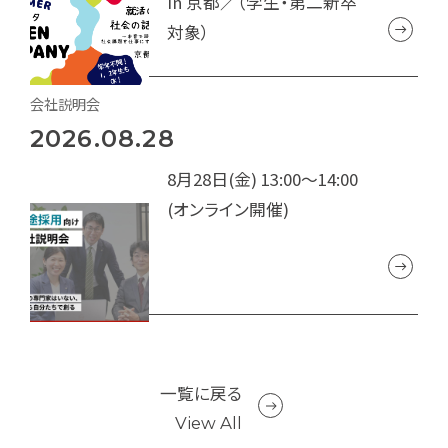
in 京都／（学生・第二新卒
対象）
会社説明会
2026.08.28
8月28日(金) 13:00～14:00
(オンライン開催)
一覧に戻る
View All