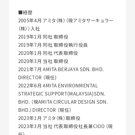
■経歴
2005年4月 アミタ（株）（現アミタサーキュラー
（株））入社
2019年1月 同社 取締役
2019年7月 同社 取締役執行役員
2020年1月 同社 代表取締役
2020年3月 当社 取締役
2021年7月 AMITA BERJAYA SDN. BHD.
DIRECTOR （現任)
2022年6月 AMITA ENVIRONMENTAL
STRATEGIC SUPPORT(MALAYSIA)SDN.
BHD. （現AMITA CIRCULAR DESIGN SDN.
BHD.）DIRECTOR （現任）
2023年1月 アミタ（株）取締役
2023年3月 当社 代表取締役社長兼CIOO （現
任）