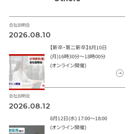
会社説明会
2026.08.10
【新卒・第二新卒】8月10日
(月)16時30分～18時00分
(オンライン開催)
会社説明会
2026.08.12
8月12日(水) 17:00～18:00
(オンライン開催)