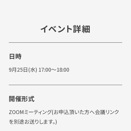
イベント詳細
日時
9月25日(水) 17:00～18:00
開催形式
ZOOMミーティング(お申込頂いた方へ会議リンク
を別途お送りします。)