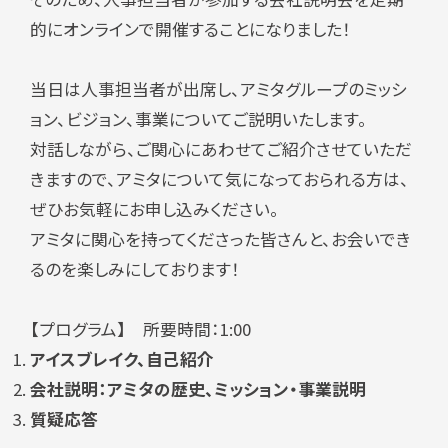
的にオンラインで
開催することになりました！
当日は人事担当者が出席し、アミタグループのミッシ
ョン、ビジョン、事業についてご説明いたします。
対話しながら、ご関心にあわせてご紹介させていただ
きますので、アミタについて気になっておられる方は、
ぜひお気軽にお申し込みください。
アミタに関心を持ってくださった皆さんと、お会いでき
るのを楽しみにしております！
【プログラム】 所要時間：1:00
アイスブレイク、自己紹介
会社説明：アミタの歴史、ミッション・
事業説明
質疑応答