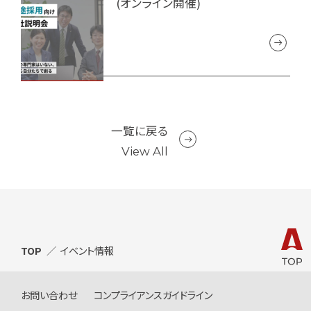
(オンライン開催)
一覧に戻る
View All
TOP
イベント情報
お問い合わせ
コンプライアンスガイドライン