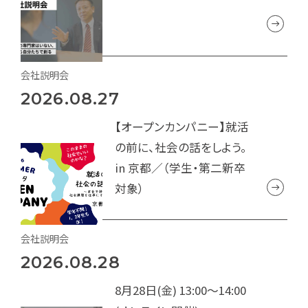
会社説明会
2026.08.27
【オープンカンパニー】就活
の前に、社会の話をしよう。
in 京都／（学生・第二新卒
対象）
会社説明会
2026.08.28
8月28日(金) 13:00～14:00