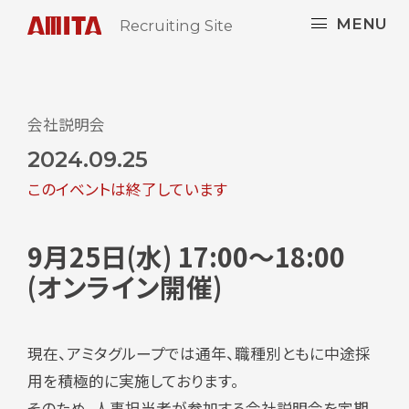
MENU
Recruiting Site
会社説明会
2024.09.25
このイベントは終了しています
9月25日(水) 17:00～18:00
(オンライン開催)
現在、アミタグループでは通年、職種別ともに中途採
用を積極的に実施しております。
そのため、人事担当者が参加する会社説明会を定期