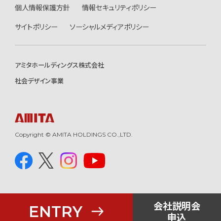
個人情報保護方針
情報セキュリティポリシー
サイトポリシー
ソーシャルメディアポリシー
アミタホールディングス株式会社
社会デザイン事業
Copyright © AMITA HOLDINGS CO.,LTD.
会社説明会
ENTRY
申込