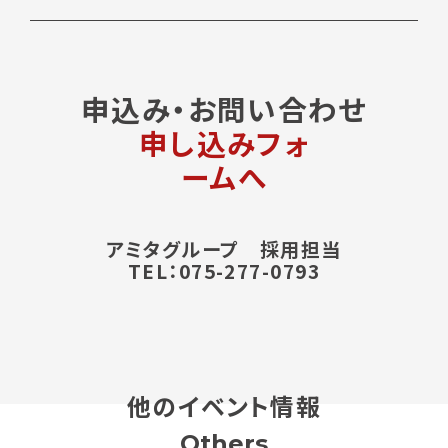
申込み・お問い合わせ
申し込みフォ
ームへ
アミタグループ 採用担当
TEL：075-277-0793
他のイベント情報
Others