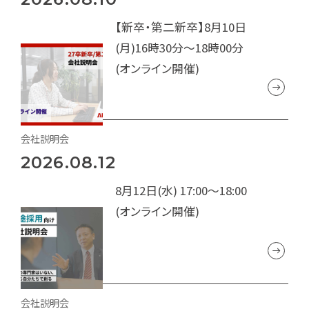
【新卒・第二新卒】8月10日
(月)16時30分～18時00分
(オンライン開催)
会社説明会
2026.08.12
8月12日(水) 17:00～18:00
(オンライン開催)
会社説明会