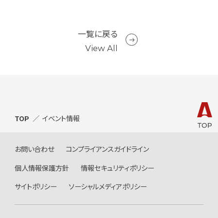
一覧に戻る
View All
TOP
イベント情報
お問い合わせ
コンプライアンスガイドライン
個人情報保護方針
情報セキュリティポリシー
サイトポリシー
ソーシャルメディアポリシー