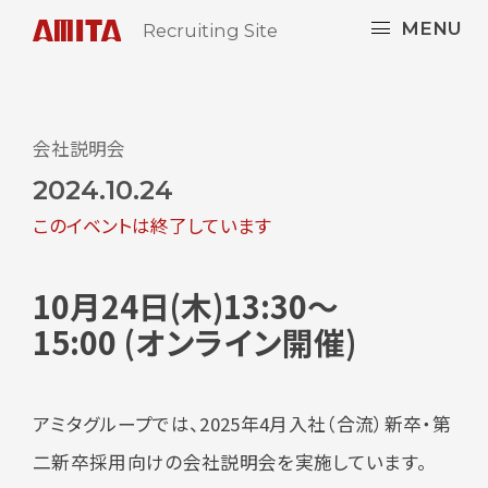
MENU
Recruiting Site
会社説明会
2024.10.24
このイベントは終了しています
10月24日(木)13:30～
15:00 (オンライン開催)
アミタグループでは、2025年4月入社（合流）新卒・第
二新卒採用向けの会社説明会を実施しています。