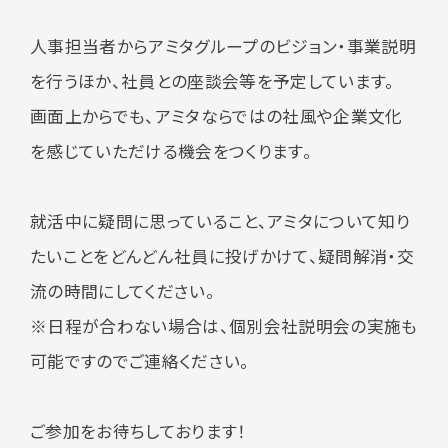
人事担当者からアミタグループのビジョン・事業説明
を行うほか、社員との座談会等を予定しています。
画面上からでも、アミタならではの社風や企業文化
を感じていただける機会をつくります。
就活中に疑問に思っていること、アミタについて知り
たいことをどんどん社員に投げかけて、疑問解消・交
流の時間にしてください。
※日程が合わない場合は、個別会社説明会の実施も
可能ですのでご連絡ください。
ご参加をお待ちしております！