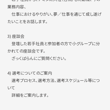
業務内容、
仕事におけるやりがい、夢／仕事を通じて成し遂げ
たいことをお話します。
3) 座談会
登壇した若手社員と参加者の方で小グループに分
かれての座談会です。
ざっくばらんにご質問ください。
4) 選考についてのご案内
選考プロセス、選考方法、選考スケジュール等につ
いて
詳細をご案内します。