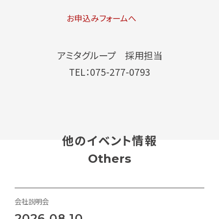
お申込みフォームへ
アミタグループ 採用担当
TEL：075-277-0793
他のイベント情報
Others
会社説明会
2026.08.10