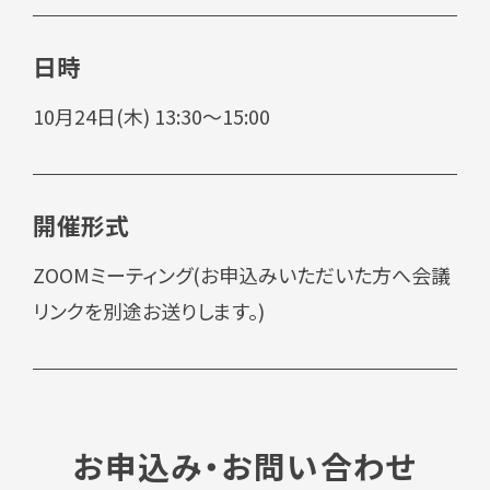
日時
10月24日(木) 13:30～15:00
開催形式
ZOOMミーティング(お申込みいただいた方へ会議
リンクを別途お送りします。)
お申込み・お問い合わせ