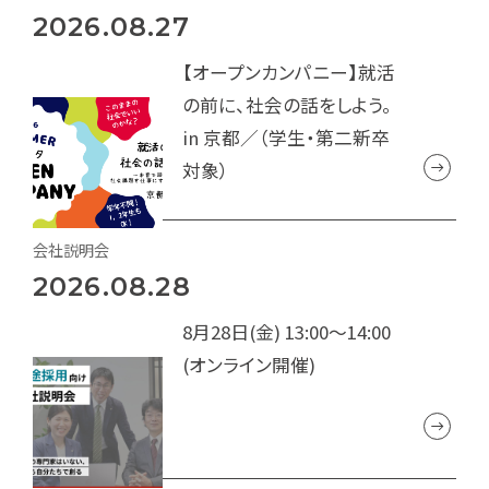
2026.08.27
【オープンカンパニー】就活
の前に、社会の話をしよう。
in 京都／（学生・第二新卒
対象）
会社説明会
2026.08.28
8月28日(金) 13:00～14:00
(オンライン開催)