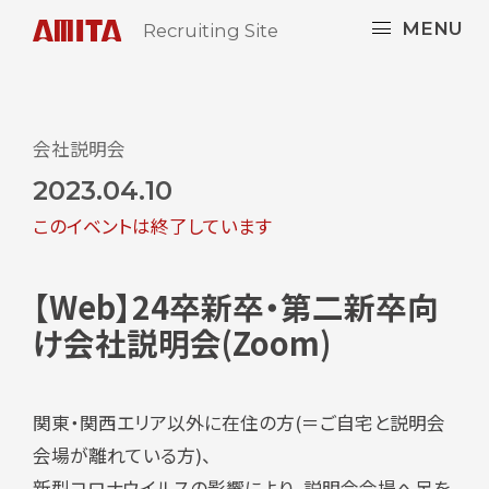
MENU
Recruiting Site
会社説明会
2023.04.10
このイベントは終了しています
【Web】24卒新卒・第二新卒向
け会社説明会(Zoom)
関東・関西エリア以外に在住の方(＝ご自宅と説明会
会場が離れている方)、
新型コロナウイルスの影響により、説明会会場へ足を