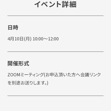
イベント詳細
日時
4月10日(月) 10:00～12:00
開催形式
ZOOMミーティング(お申込頂いた方へ会議リンク
を別途お送りします。)