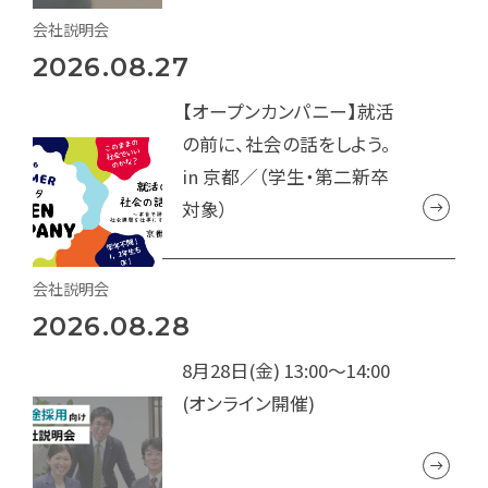
会社説明会
2026.08.27
【オープンカンパニー】就活
の前に、社会の話をしよう。
in 京都／（学生・第二新卒
対象）
会社説明会
2026.08.28
8月28日(金) 13:00～14:00
(オンライン開催)