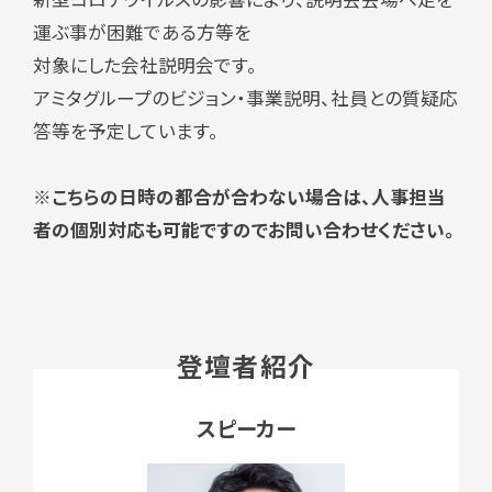
運ぶ事が困難である方等を
対象にした会社説明会です。
アミタグループのビジョン・事業説明、社員との質疑応
答等を予定しています。
※こちらの日時の都合が合わない場合は、人事担当
者の個別対応も可能ですのでお問い合わせください。
登壇者紹介
スピーカー