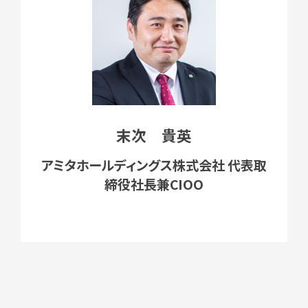
末次 貴英
アミタホールディングス株式会社 代表取
締役社長兼CIOO