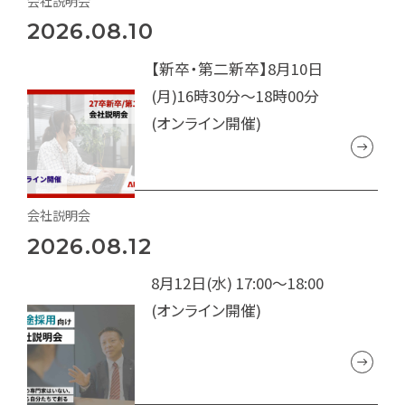
会社説明会
2026.08.10
【新卒・第二新卒】8月10日
(月)16時30分～18時00分
(オンライン開催)
会社説明会
2026.08.12
8月12日(水) 17:00～18:00
(オンライン開催)