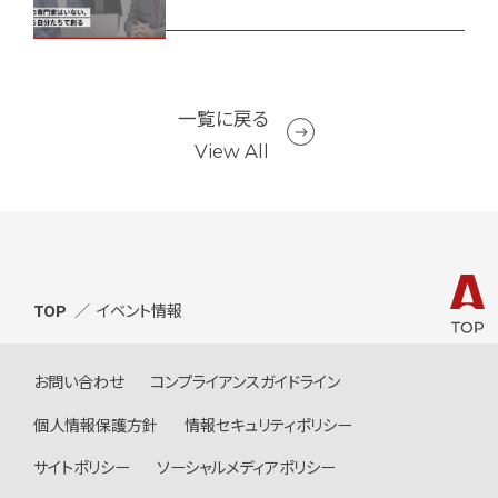
一覧に戻る
View All
TOP
イベント情報
お問い合わせ
コンプライアンスガイドライン
個人情報保護方針
情報セキュリティポリシー
サイトポリシー
ソーシャルメディアポリシー