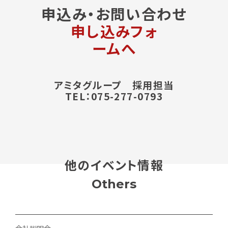
申込み・お問い合わせ
申し込みフォ
ームへ
アミタグループ 採用担当
TEL：075-277-0793
他のイベント情報
Others