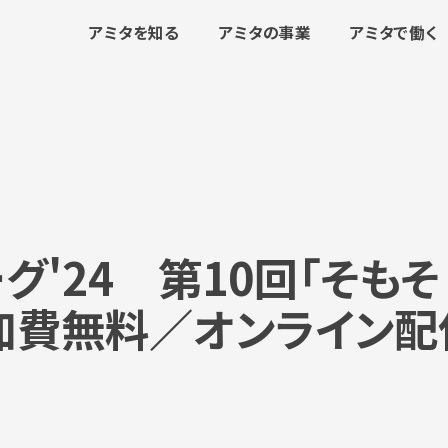
アミタを知る
アミタの事業
アミタで働く
'24 第10回「そもそ
参加費無料／オンライン配