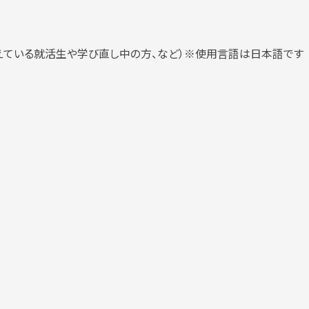
ている就活生や学び直し中の方、など）※使用言語は日本語です