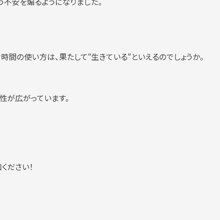
う不安を煽るようになりました。
時間の使い方は、果たして“生きている“といえるのでしょうか。
性が広がっています。
ください！