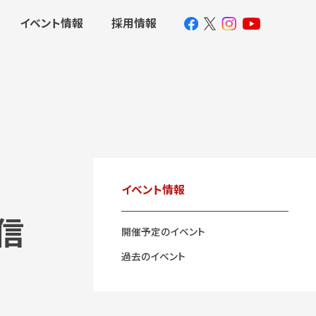
イベント情報
採用情報
イベント情報
信
開催予定のイベント
過去のイベント