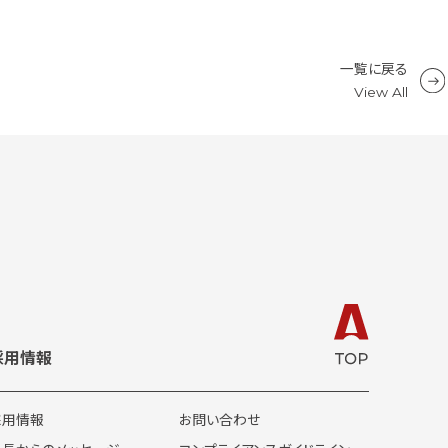
一覧に戻る
View All
採用情報
採用情報
お問い合わせ