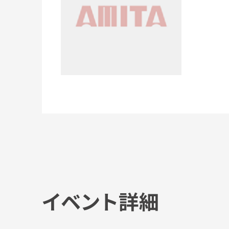
イベント詳細