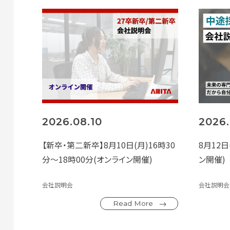
2026.08.10
2026.
【新卒・第二新卒】8月10日(月)16時30
8月12日(
分～18時00分(オンライン開催)
ン開催)
会社説明会
会社説明会
Read More