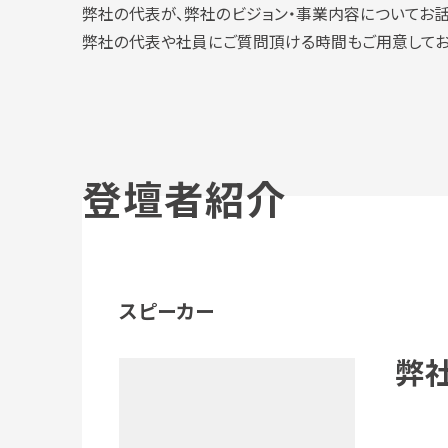
弊社の代表が、弊社のビジョン・事業内容についてお話
弊社の代表や社員にご質問頂ける時間もご用意してお
登壇者紹介
スピーカー
弊