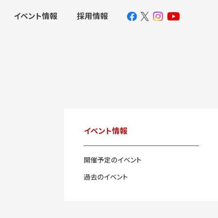
イベント情報
採用情報
イベント情報
開催予定のイベント
過去のイベント