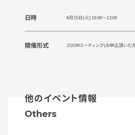
日時
6月15日(火) 10:00～12:00
開催形式
ZOOMミーティング(お申込頂いた
他のイベント情報
Others