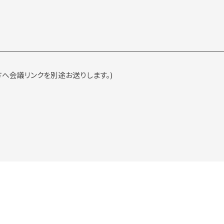
方へ会議リンクを別途お送りします。)