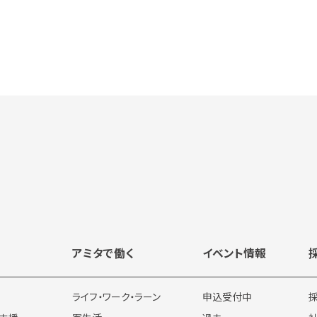
アミタで働く
イベント情報
ライフ・ワーク・ラーン
申込受付中