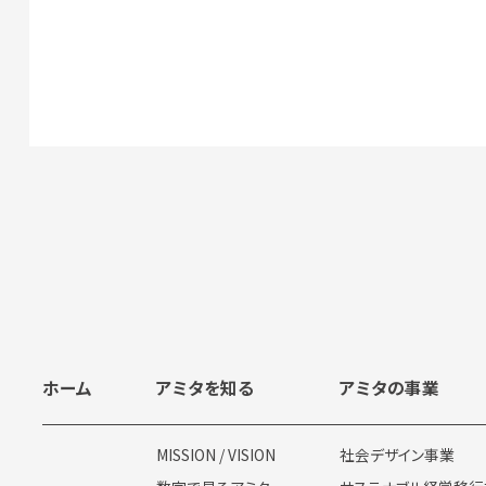
ホーム
アミタを知る
アミタの事業
MISSION / VISION
社会デザイン事業