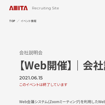
Recruiting Site
TOP
イベント情報
会社説明会
【Web開催】｜会社
2021.06.15
このイベントは終了しています
Web会議システム(Zoomミーティング)を利用したW