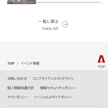
一覧に戻る
View All
TOP
イベント情報
お問い合わせ
コンプライアンスガイドライン
個人情報保護方針
情報セキュリティポリシー
サイトポリシー
ソーシャルメディアポリシー