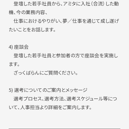
登壇した若手社員から、アミタに入社（合流）した動
機、今の業務内容、
仕事におけるやりがい、夢／仕事を通じて成し遂げ
たいことをお話します。
4) 座談会
登壇した若手社員と参加者の方で座談会を実施し
ます。
ざっくばらんにご質問ください。
5) 選考についてのご案内とメッセージ
選考プロセス、選考方法、選考スケジュール等につ
いて、人事担当より詳細をご案内します。