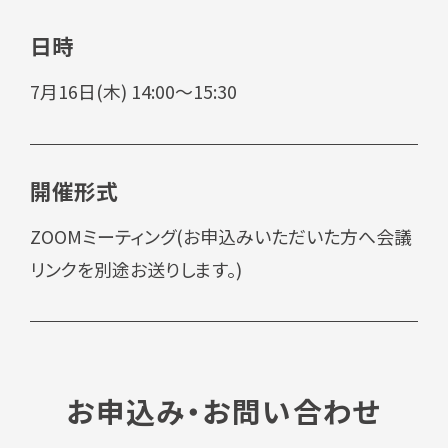
日時
7月16日(木) 14:00～15:30
開催形式
ZOOMミーティング(お申込みいただいた方へ会議
リンクを別途お送りします。)
お申込み・お問い合わせ