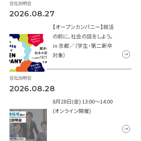
会社説明会
2026.08.27
【オープンカンパニー】就活
の前に、社会の話をしよう。
in 京都／（学生・第二新卒
対象）
会社説明会
2026.08.28
8月28日(金) 13:00～14:00
(オンライン開催)