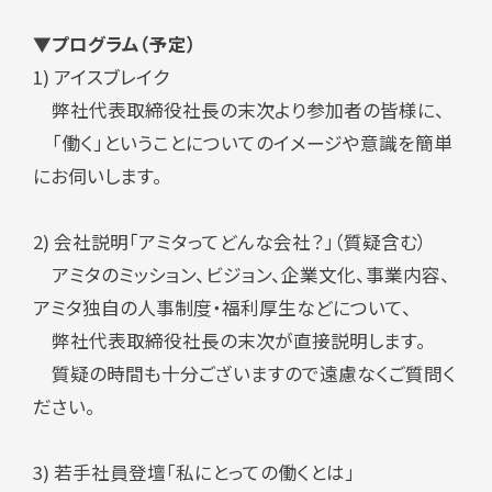
▼プログラム（予定）
1) アイスブレイク
弊社代表取締役社長の末次より参加者の皆様に、
「働く」ということについてのイメージや意識を簡単
にお伺いします。
2) 会社説明「アミタってどんな会社？」（質疑含む）
アミタのミッション、ビジョン、企業文化、事業内容、
アミタ独自の人事制度・福利厚生などについて、
弊社代表取締役社長の末次が直接説明します。
質疑の時間も十分ございますので遠慮なくご質問く
ださい。
3) 若手社員登壇「私にとっての働くとは」