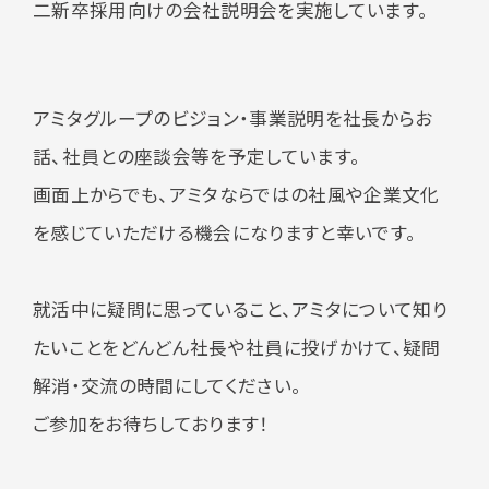
二新卒採用向けの会社説明会を実施しています。
アミタグループのビジョン・事業説明を社長からお
話、社員との座談会等を予定しています。
画面上からでも、アミタならではの社風や企業文化
を感じていただける機会になりますと幸いです。
就活中に疑問に思っていること、アミタについて知り
たいことをどんどん社長や社員に投げかけて、疑問
解消・交流の時間にしてください。
ご参加をお待ちしております！