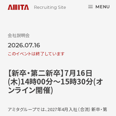
MENU
Recruiting Site
会社説明会
2026.07.16
このイベントは終了しています
【新卒・第二新卒】7月16日
(木)14時00分～15時30分(オ
ンライン開催)
アミタグループでは、2027年4月入社（合流）新卒・第