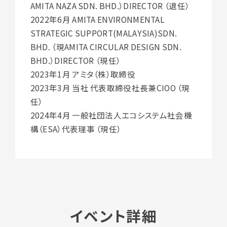
AMITA NAZA SDN. BHD.）DIRECTOR （退任）
2022年6月 AMITA ENVIRONMENTAL
STRATEGIC SUPPORT(MALAYSIA)SDN.
BHD. （現AMITA CIRCULAR DESIGN SDN.
BHD.）DIRECTOR （現任）
2023年1月 アミタ（株）取締役
2023年3月 当社 代表取締役社長兼CIOO （現
任）
2024年4月 一般社団法人エコシステム社会機
構（ESA）代表理事 （現任）
イベント詳細