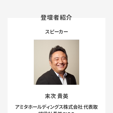
登壇者紹介
スピーカー
末次 貴英
アミタホールディングス株式会社 代表取