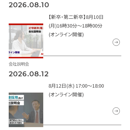
2026.08.10
【新卒・第二新卒】8月10日
(月)16時30分～18時00分
(オンライン開催)
会社説明会
2026.08.12
8月12日(水) 17:00～18:00
(オンライン開催)