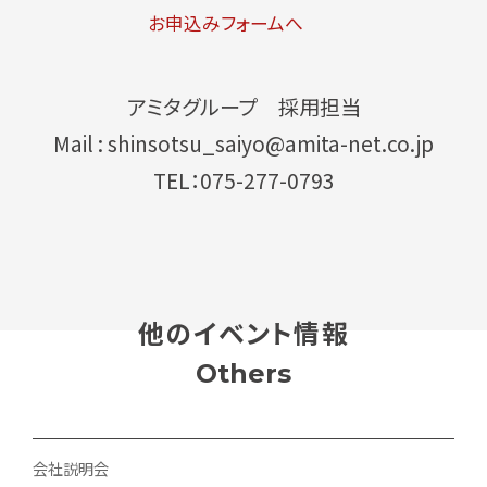
お申込みフォームへ
アミタグループ 採用担当
Mail : shinsotsu_saiyo@amita-net.co.jp
TEL：075-277-0793
他のイベント情報
Others
会社説明会