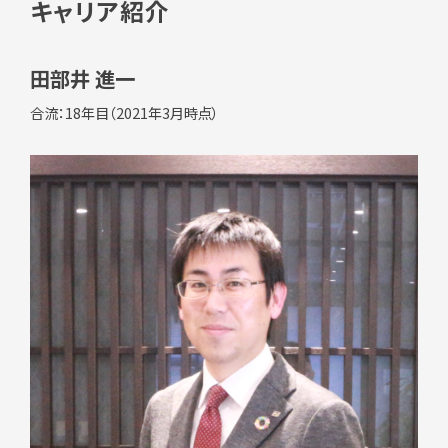
キャリア紹介
田部井 進一
合流：18年目（2021年3月時点）