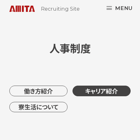
MENU
Recruiting Site
人事制度
働き方紹介
キャリア紹介
寮生活について