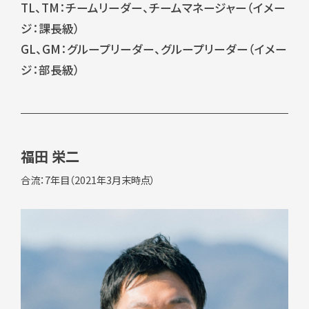
TL、TM：チームリーダー、チームマネージャー（イメー
ジ：課長級）
GL、GM：グループリーダー、グループリーダー（イメー
ジ：部長級）
福田 栄二
合流：7年目（2021年3月末時点）