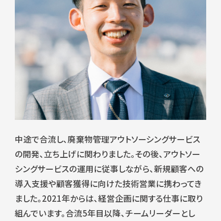
中途で合流し、廃棄物管理アウトソーシングサービス
の開発、立ち上げに関わりました。その後、アウトソー
シングサービスの運用に従事しながら、新規顧客への
導入支援や顧客獲得に向けた技術営業に携わってき
ました。2021年からは、経営企画に関する仕事に取り
組んでいます。合流5年目以降、チームリーダーとし