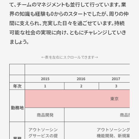
て、チームのマネジメントも並行して行っています。業
界の知識も経験も0からのスタートでしたが、周りの仲
間に支えられ、充実した日々を過ごせています。持続
可能な社会の実現に向け、ともにチャレンジしていき
ましょう。