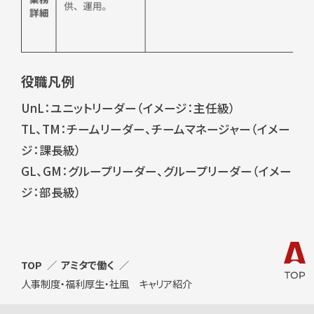
役職凡例
UnL：ユニットリーダー（イメージ：主任級）
TL、TM：チームリーダー、チームマネージャー（イメー
ジ：課長級）
GL、GM：グループリーダー、グループリーダー（イメー
ジ：部長級）
TOP
アミタで働く
人事制度・福利厚生・社風 キャリア紹介