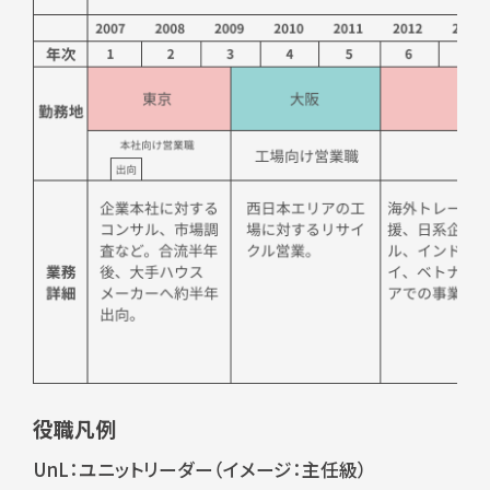
役職凡例
UnL：ユニットリーダー（イメージ：主任級）