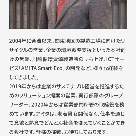
2004年に合流以来、関東地区の製造工場に向けたリ
サイクルの営業、企業の環境戦略支援といった本社向
けの営業、川崎循環資源製造所の立ち上げ、ICTサー
ビス「AMITA Smart Eco」の開発など、様々な経験を
してきました。
2019年からは企業のサステナブル経営を推進するた
めのソリューション提案の営業、実行部隊のグループ
リーダー、2020年からは営業部門所管の取締役を務
めています。アミタは、老若男女関係なく、仕事を通じ
て意欲と熱意でどんどん社会を変えていくことができ
る会社です。皆様の挑戦、お待ちしております。