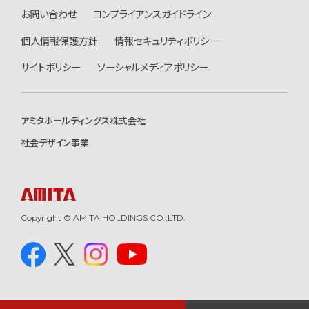
お問い合わせ
コンプライアンスガイドライン
個人情報保護方針
情報セキュリティポリシー
サイトポリシー
ソーシャルメディアポリシー
アミタホールディングス株式会社
社会デザイン事業
Copyright © AMITA HOLDINGS CO.,LTD.