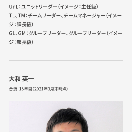
UnL：ユニットリーダー（イメージ：主任級）
TL、TM：チームリーダー、チームマネージャー（イメー
ジ：課長級）
GL、GM：グループリーダー、グループリーダー（イメー
ジ：部長級）
大和 英一
合流：15年目（2021年3月末時点）