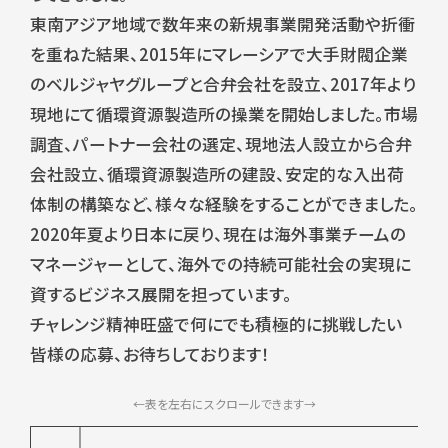
東南アジア地域で数年来の新規事業開発活動や折衝
を重ねた結果、2015年にマレーシアで大手財閥企業
のベルジャヤグループと合弁会社を設立、2017年より
現地にて循環資源製造所の操業を開始しました。市場
調査、パートナー会社の選定、現地法人設立から合弁
会社設立、循環資源製造所の建設、安定的な入出荷
体制の構築など、様々な経験をすることができました。
2020年夏より日本に戻り、現在は海外事業チームの
マネージャーとして、海外での持続可能社会の実現に
資するビジネス展開を担っています。
チャレンジ精神旺盛で何にでも積極的に挑戦したい
皆様の応募、お待ちしております！