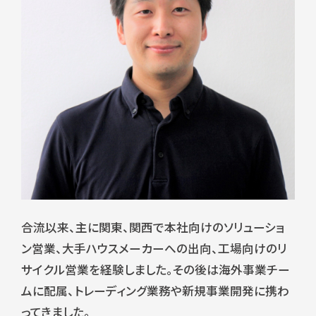
合流以来、主に関東、関西で本社向けのソリューショ
ン営業、大手ハウスメーカーへの出向、工場向けのリ
サイクル営業を経験しました。その後は海外事業チー
ムに配属、トレーディング業務や新規事業開発に携わ
ってきました。