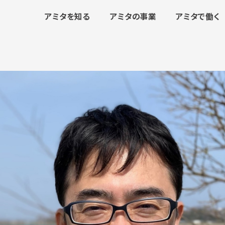
アミタを知る
アミタの事業
アミタで働く