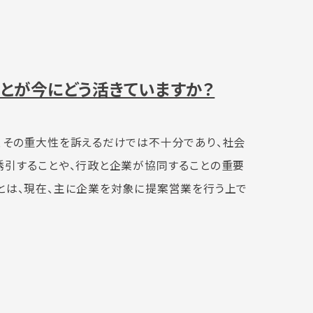
とが今にどう活きていますか？
、その重大性を訴えるだけでは不十分であり、社会
誘引することや、行政と企業が協同することの重要
とは、現在、主に企業を対象に提案営業を行う上で