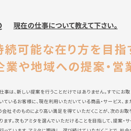
Q
現在の仕事について教えて下さい。
持続可能な在り方を目指
企業や地域への提案・営
仕事は、新しい提案を行うことだけではありません。すでにお取
いているお客様に、現在利用いただいている商品・サービス、ま
う会社そのものにより高い満足を得ていただくことが、次のお取
ります。次もアミタを選んでいただけることを目指して、提案・サ
行っています。アミタに期待し、選び続けていただくことで、社