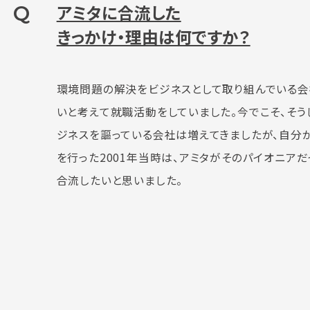
Q
アミタに合流した
きっかけ・理由は何ですか？
環境問題の解決をビジネスとして取り組んでいる会
いと考えて就職活動をしていました。今でこそ、そう
ジネスを謳っている会社は増えてきましたが、自分
を行った2001年当時は、アミタがそのパイオニアだ
合流したいと思いました。