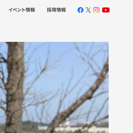
イベント情報
採用情報