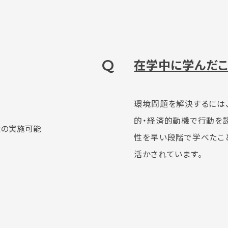
Q
在学中に学んだこ
環境問題を解決するには
的・経済的動機で行動を
策の実施可能
性を早い段階で学べたこ
活かされています。