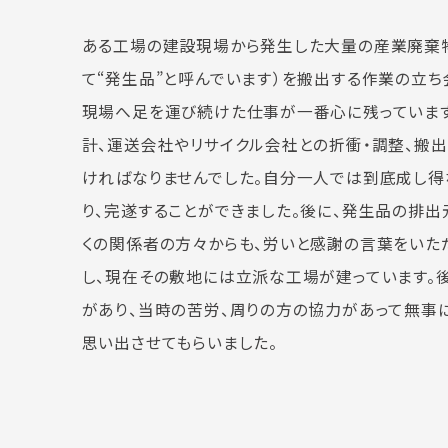
ある工場の建設現場から発生した大量の産業廃棄
て“発生品”と呼んでいます）を搬出する作業の立ち
現場へ足を運び続けた仕事が一番心に残っていま
計、運送会社やリサイクル会社との折衝・調整、搬
ければなりませんでした。自分一人では到底成し得
り、完遂することができました。後に、発生品の排
くの関係者の方々からも、労いと感謝の言葉をいた
し、現在その敷地には立派な工場が建っています。
があり、当時の苦労、周りの方の協力があって無事
思い出させてもらいました。