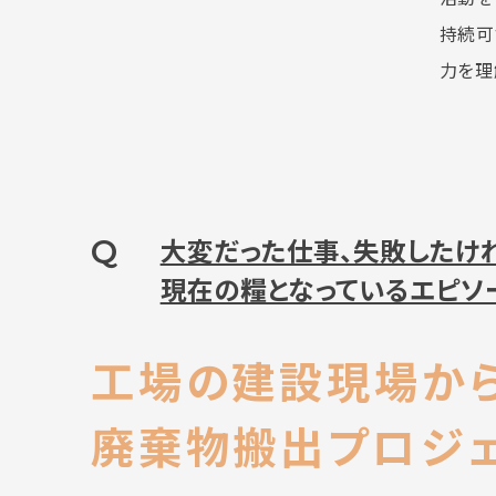
持続可
力を理
Q
大変だった仕事、失敗したけれ
現在の糧となっているエピソ
工場の建設現場か
廃棄物搬出プロジ