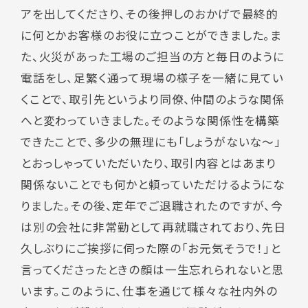
アを出してくださり、その後押しのおかげで最終的
に何とかお客様のお役に立つことができました。ま
た、火災があった工場のご担当の方と毎日のように
電話をし、足繁く通って現場の様子を一緒に見てい
くことで、取引先というより同僚、仲間のような関係
へと変わっていきました。そのような関係性を構築
できたことで、多少の無理にも「しょうがないな～」
とおっしゃっていただいたり、取引内容とはあまり
関係ないことでも何かと頼っていただけるようにな
りました。その後、定年でご退職されたのですが、今
は別の会社に非常勤として再就職されており、先日
久しぶりにご挨拶に伺った際の「お元気そうで！」と
言ってくださったときの顔は一生忘れられないと思
います。このように、仕事を通じて様々な社内外の