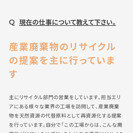
現在の仕事について教えて下さい。
Q
産業廃棄物のリサイクル
の提案を主に行っていま
す
主にリサイクル部門の営業をしています。担当エリ
アにある様々な業界の工場を訪問して、産業廃棄
物を天然資源の代替原料として再資源化する提案
を行っています。自分で「この工場からは、こんな廃