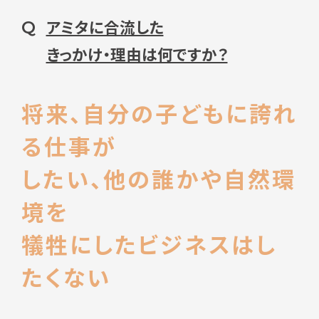
アミタに合流した
Q
きっかけ・理由は何ですか？
将来、自分の子どもに誇れ
る仕事が
したい、他の誰かや自然環
境を
犠牲にしたビジネスはし
たくない