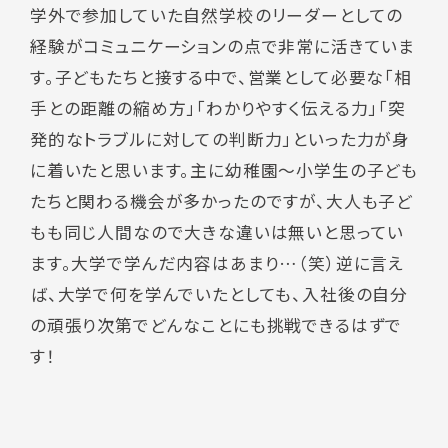
学外で参加していた自然学校のリーダーとしての
経験がコミュニケーションの点で非常に活きていま
す。子どもたちと接する中で、営業として必要な「相
手との距離の縮め方」「わかりやすく伝える力」「突
発的なトラブルに対しての判断力」といった力が身
に着いたと思います。主に幼稚園～小学生の子ども
たちと関わる機会が多かったのですが、大人も子ど
もも同じ人間なので大きな違いは無いと思ってい
ます。大学で学んだ内容はあまり…（笑）逆に言え
ば、大学で何を学んでいたとしても、入社後の自分
の頑張り次第でどんなことにも挑戦できるはずで
す！