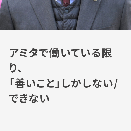
アミタで働いている限
り、
「善いこと」しかしない/
できない