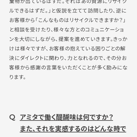
棄物が出ているはずだ。それはあの資源にリサイク
ルできるはずだ。」と仮説を立てて訪問したり、逆に
お客様から「こんなものはリサイクルできますか？」
と相談を受けたり、様々な方とのコミュニケーショ
ンを大切にしながら、提案を進めていきます。きっか
けは様々ですが、お客様の抱えている困りごとの解
決にダイレクトに関わり、力となれるので、その分お
客様から感謝の言葉をいただくことが多く励みにな
ります。
アミタで働く醍醐味は何ですか？
Q
また、それを実感するのはどんな時で