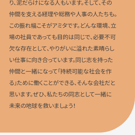
り、泥だらけになる人もいます。そして、その
仲間を支える経理や総務や人事の人たちも。
この振れ幅こそがアミタです。どんな環境、立
場の社員であっても目的は同じで、必要不可
欠な存在として、やりがいに溢れた素晴らし
い仕事に向き合っています。同じ志を持った
仲間と一緒になって「持続可能な社会を作
る」ために働くことができる、そんな会社だと
思います。ぜひ、私たちの同志として一緒に
未来の地球を救いましょう！