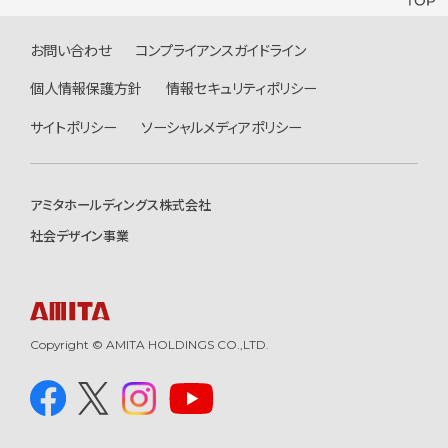
お問い合わせ
コンプライアンスガイドライン
個人情報保護方針
情報セキュリティポリシー
サイトポリシー
ソーシャルメディアポリシー
アミタホールディングス株式会社
社会デザイン事業
Copyright © AMITA HOLDINGS CO.,LTD.