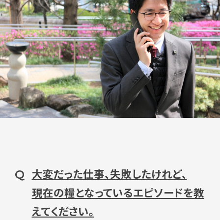
大変だった仕事、失敗したけれど、
Q
現在の糧となっているエピソードを教
えてください。