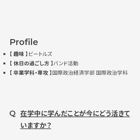
Profile
【 趣味 】
ビートルズ
【 休日の過ごし方 】
バンド活動
【 卒業学科・専攻 】
国際政治経済学部 国際政治学科
在学中に学んだことが今にどう活きて
Q
いますか？