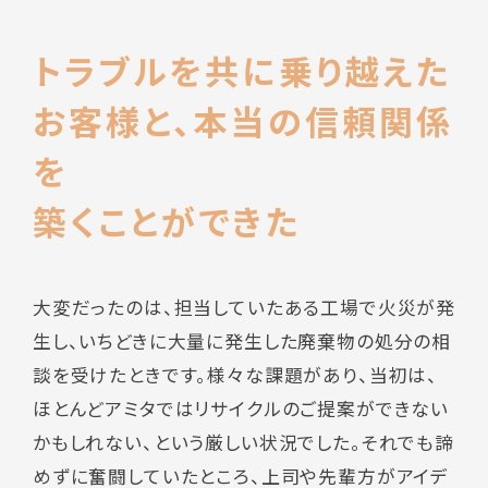
トラブルを共に乗り越えた
お客様と、本当の信頼関係
を
築くことができた
大変だったのは、担当していたある工場で火災が発
生し、いちどきに大量に発生した廃棄物の処分の相
談を受けたときです。様々な課題があり、当初は、
ほとんどアミタではリサイクルのご提案ができない
かもしれない、という厳しい状況でした。それでも諦
めずに奮闘していたところ、上司や先輩方がアイデ