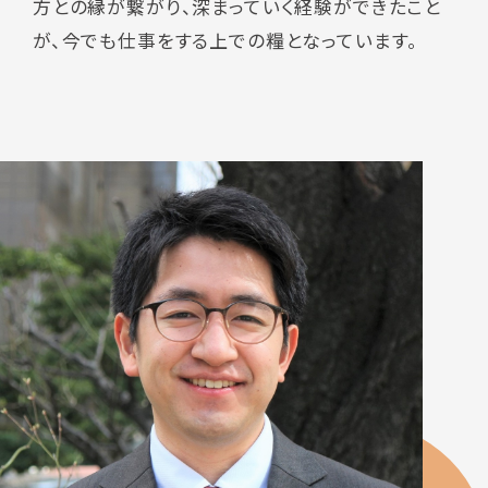
方との縁が繋がり、深まっていく経験ができたこと
が、今でも仕事をする上での糧となっています。