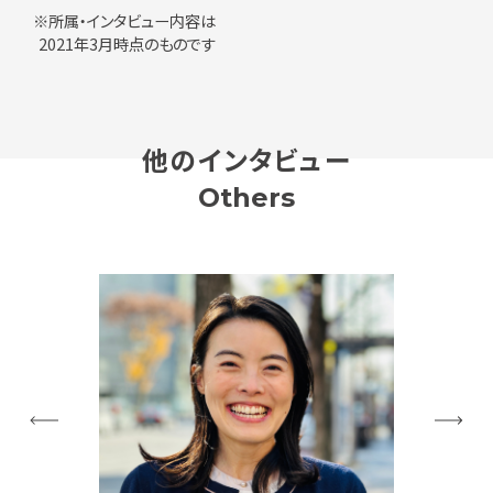
※所属・インタビュー内容は
2021年3月時点のものです
他のインタビュー
Others