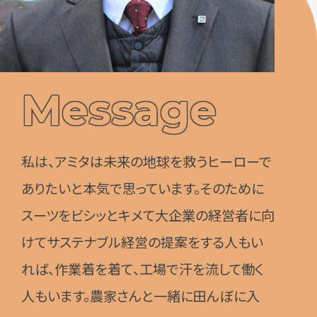
Message
私は、アミタは未来の地球を救うヒーローで
ありたいと本気で思っています。そのために
スーツをビシッとキメて大企業の経営者に向
けてサステナブル経営の提案をする人もい
れば、作業着を着て、工場で汗を流して働く
人もいます。農家さんと一緒に田んぼに入