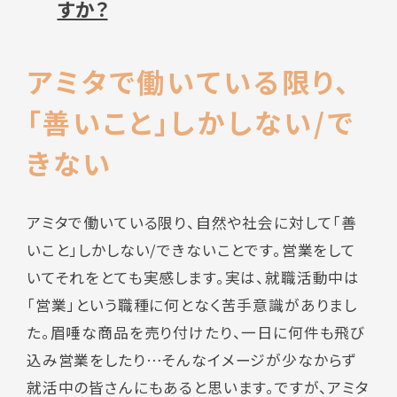
すか？
アミタで働いている限り、
「善いこと」しかしない/で
きない
アミタで働いている限り、自然や社会に対して「善
いこと」しかしない/できないことです。営業をして
いてそれをとても実感します。実は、就職活動中は
「営業」という職種に何となく苦手意識がありまし
た。眉唾な商品を売り付けたり、一日に何件も飛び
込み営業をしたり…そんなイメージが少なからず
就活中の皆さんにもあると思います。ですが、アミタ