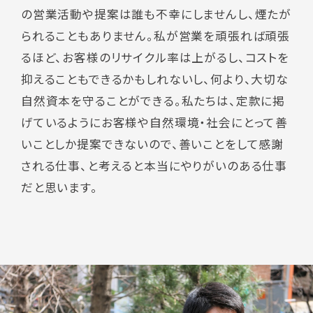
の営業活動や提案は誰も不幸にしませんし、煙たが
られることもありません。私が営業を頑張れば頑張
るほど、お客様のリサイクル率は上がるし、コストを
抑えることもできるかもしれないし、何より、大切な
自然資本を守ることができる。私たちは、定款に掲
げているようにお客様や自然環境・社会にとって善
いことしか提案できないので、善いことをして感謝
される仕事、と考えると本当にやりがいのある仕事
だと思います。