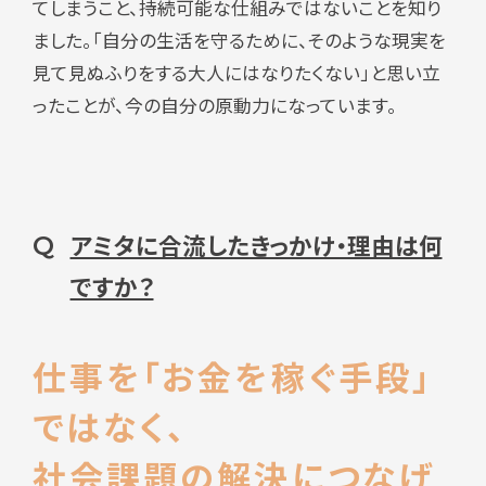
てしまうこと、持続可能な仕組みではないことを知り
ました。「自分の生活を守るために、そのような現実を
見て見ぬふりをする大人にはなりたくない」と思い立
ったことが、今の自分の原動力になっています。
アミタに合流したきっかけ・理由は何
Q
ですか？
仕事を「お金を稼ぐ手段」
ではなく、
社会課題の解決につなげ