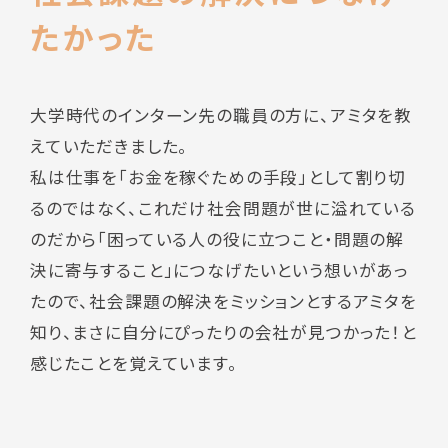
たかった
大学時代のインターン先の職員の方に、アミタを教
えていただきました。
私は仕事を「お金を稼ぐための手段」として割り切
るのではなく、これだけ社会問題が世に溢れている
のだから「困っている人の役に立つこと・問題の解
決に寄与すること」につなげたいという想いがあっ
たので、社会課題の解決をミッションとするアミタを
知り、まさに自分にぴったりの会社が見つかった！と
感じたことを覚えています。