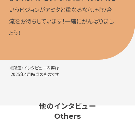
いうビジョンがアミタと重なるなら、ぜひ合
流をお待ちしています！一緒にがんばりまし
ょう！
※所属・インタビュー内容は
2025年4月時点のものです
他のインタビュー
Others