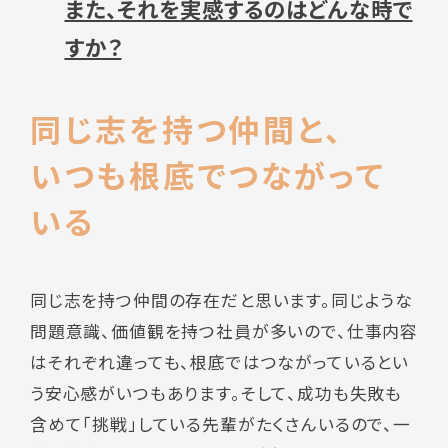
また、それを実感するのはどんな時で
すか？
同じ志を持つ仲間と、
いつも根底でつながって
いる
同じ志を持つ仲間の存在だと思います。同じような
問題意識、価値観を持つ社員が多いので、仕事内容
はそれぞれ違っても、根底ではつながっているとい
う安心感がいつもあります。そして、成功も失敗も
含めて「挑戦」している先輩がたくさんいるので、一