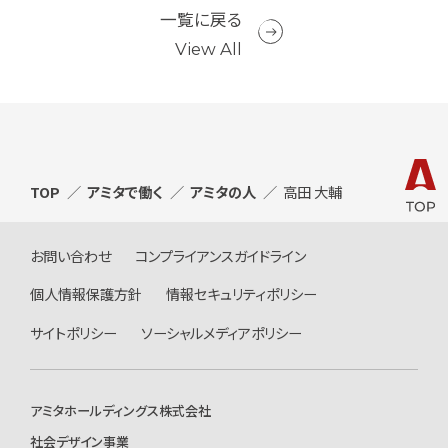
一覧に戻る
View All
TOP
アミタで働く
アミタの人
高田 大輔
お問い合わせ
コンプライアンスガイドライン
個人情報保護方針
情報セキュリティポリシー
サイトポリシー
ソーシャルメディアポリシー
アミタホールディングス株式会社
社会デザイン事業