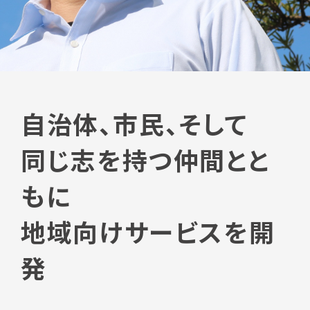
自治体、市民、そして
同じ志を持つ仲間とと
もに
地域向けサービスを開
発