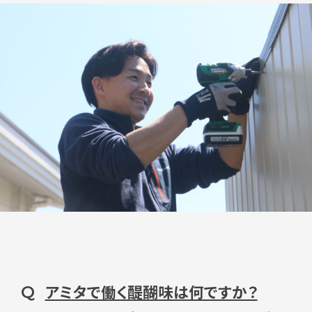
アミタで働く醍醐味は何ですか？
Q