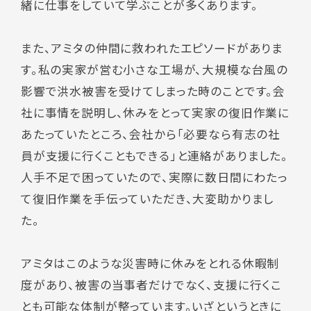
緒に仕事をしていて学ぶことが多くあります。
また、アミタの仲間に救われたエピソードがありま
す。私の実家が営む小さな工場が、大規模な台風の
影響で洪水被害を受けてしまった時のことです。会
社に事情を説明し、休みをとって実家の復旧作業に
あたっていたところ、会社から「必要なら有志の社
員が支援に行くこともできる」と連絡がありました。
人手不足で困っていたので、実際に数日間にわたっ
て復旧作業を手伝っていただき、大変助かりまし
た。
アミタはこのような災害時に休みをとれる休暇制
度があり、被害の当事者だけでなく、支援に行くこ
とも可能な体制が整っています。いざというときに