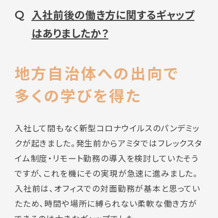
入社前後の働き方に関するギャップ
Q
はありましたか？
地方自治体への出向で
多くの学びを得た
入社して間もなく新型コロナウイルスのパンデミッ
クが起きました。発生前からアミタではフレックスタ
イム制度・リモート勤務の導入を検討していたそう
ですが、これを機にその実現が急速に進みました。
入社前は、オフィスでの対面勤務が基本と思ってい
たため、時間や場所に縛られない柔軟な働き方が