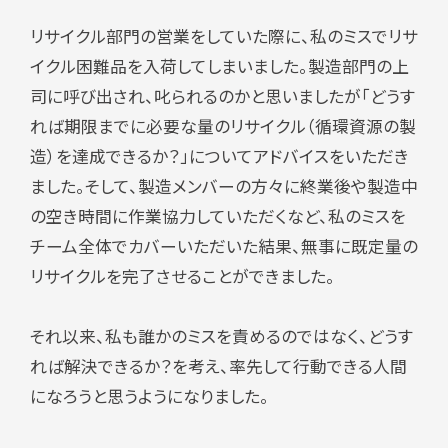
リサイクル部門の営業をしていた際に、私のミスでリサ
イクル困難品を入荷してしまいました。製造部門の上
司に呼び出され、叱られるのかと思いましたが「どうす
れば期限までに必要な量のリサイクル（循環資源の製
造）を達成できるか？」についてアドバイスをいただき
ました。そして、製造メンバーの方々に終業後や製造中
の空き時間に作業協力していただくなど、私のミスを
チーム全体でカバーいただいた結果、無事に既定量の
リサイクルを完了させることができました。
それ以来、私も誰かのミスを責めるのではなく、どうす
れば解決できるか？を考え、率先して行動できる人間
になろうと思うようになりました。