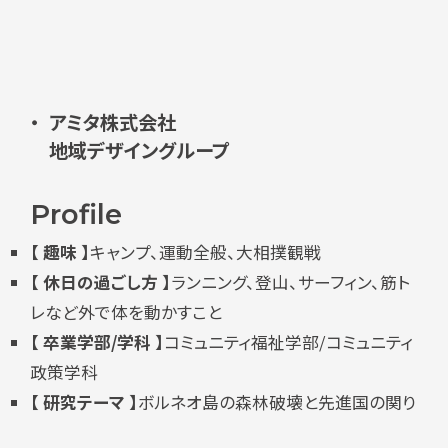
アミタ株式会社
地域デザイングループ
Profile
【 趣味 】
キャンプ、運動全般、大相撲観戦
【 休日の過ごし方 】
ランニング、登山、サーフィン、筋ト
レなど外で体を動かすこと
【 卒業学部/学科 】
コミュニティ福祉学部/コミュニティ
政策学科
【 研究テーマ 】
ボルネオ島の森林破壊と先進国の関り