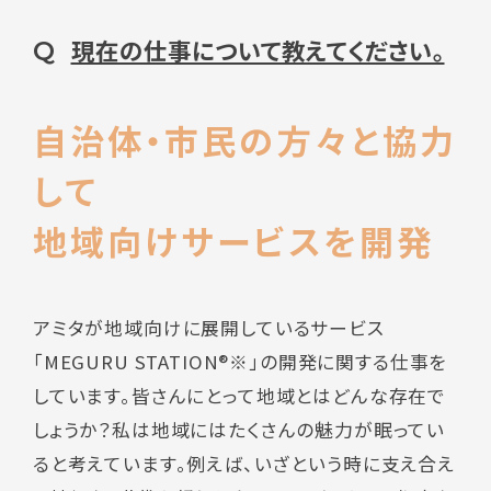
現在の仕事について教えてください。
Q
自治体・市民の方々と協力
して
地域向けサービスを開発
アミタが地域向けに展開しているサービス
「MEGURU STATION®※」の開発に関する仕事を
しています。皆さんにとって地域とはどんな存在で
しょうか？私は地域にはたくさんの魅力が眠ってい
ると考えています。例えば、いざという時に支え合え