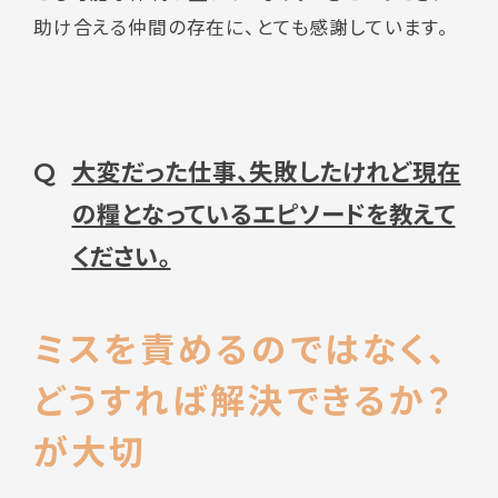
助け合える仲間の存在に、とても感謝しています。
大変だった仕事、失敗したけれど現在
Q
の糧となっているエピソードを教えて
ください。
ミスを責めるのではなく、
どうすれば解決できるか？
が大切