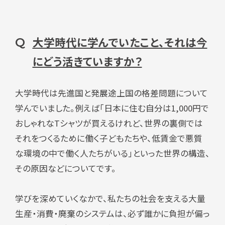
大学時代に学んでいたこと、それは今
Q
にどう活きていますか？
大学時代は先進国と発展途上国の格差問題について
学んでいました。例えば「日本に住む自分は1,000円で
おしゃれなTシャツが買えるけれど、世界の裏側では
それをつくるために働く子どもたちや、低賃金で悪質
な環境の中で働く人たちがいる」といった世界の構造、
その原因などについてです。
学びを深めていくなかで、私たちの社会を支える大量
生産・消費・廃棄のシステムは、必ず誰かに負担が偏っ