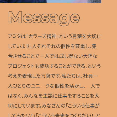
Message
アミタは「カラーズ精神」という言葉を大切に
しています。人それぞれの個性を尊重し、集
合させることで一人では成し得ない大きな
プロジェクトも成功することができる、という
考えを表現した言葉です。私たちは、社員一
人ひとりのユニークな個性を活かし、一人で
はなく、みんなを主語に仕事をすることを大
切にしています。みなさんの「こういう仕事が
してみたい！」「こういう未来をつくりたい！」と