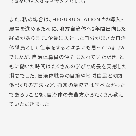
できるのは大きなギャップでした。
また、私の場合は、MEGURU STATION ®の導入・
展開を進めるために、地方自治体へ2年間出向した
経験があります。企業に入社した自分がまさか自治
体職員として仕事をするとは夢にも思っていません
でしたが、自治体職員の仲間に入れていただき、と
もに働いた時間はたくさんの学びと成長を実感した
期間でした。自治体職員の目線や地域住民との関
係づくりの方法など、通常の業務では学べなかった
であろうことを、自治体の先輩方からたくさん教え
ていただきました。