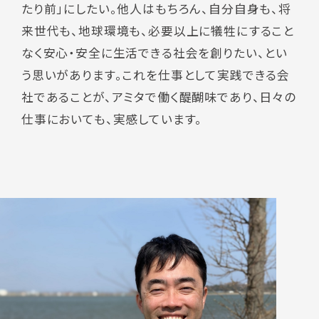
たり前」にしたい。他人はもちろん、自分自身も、将
来世代も、地球環境も、必要以上に犠牲にすること
なく安心・安全に生活できる社会を創りたい、とい
う思いがあります。これを仕事として実践できる会
社であることが、アミタで働く醍醐味であり、日々の
仕事においても、実感しています。