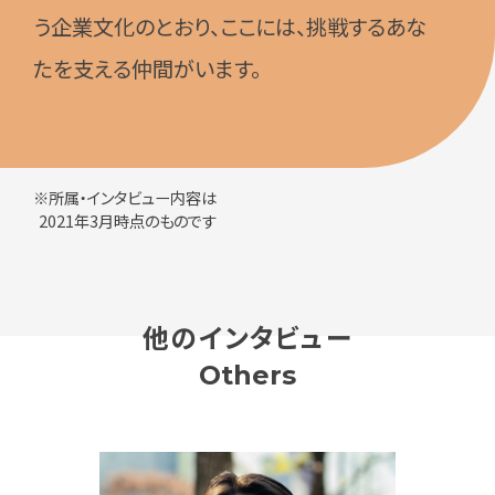
う企業文化のとおり、ここには、挑戦するあな
たを支える仲間がいます。
※所属・インタビュー内容は
2021年3月時点のものです
他のインタビュー
Others