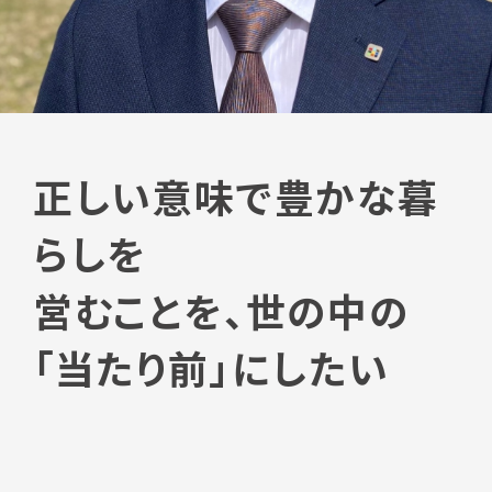
正しい意味で豊かな暮
らしを
営むことを、世の中の
「当たり前」にしたい