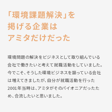
「環境課題解決」を
掲げる企業は
アミタだけだった
環境問題の解決をビジネスとして取り組んでいる
会社で働きたいと考えて就職活動をしていました。
今でこそ、そうした環境ビジネスを謳っている会社
は増えてきましたが、自分が就職活動を行った
2001年当時は、アミタがそのパイオニアだったた
め、合流したいと思いました。