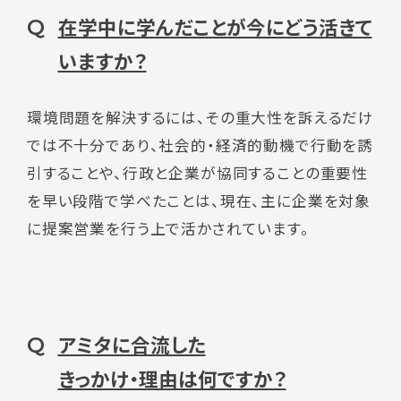
在学中に学んだことが今にどう活きて
Q
いますか？
環境問題を解決するには、その重大性を訴えるだけ
では不十分であり、社会的・経済的動機で行動を誘
引することや、行政と企業が協同することの重要性
を早い段階で学べたことは、現在、主に企業を対象
に提案営業を行う上で活かされています。
アミタに合流した
Q
きっかけ・理由は何ですか？