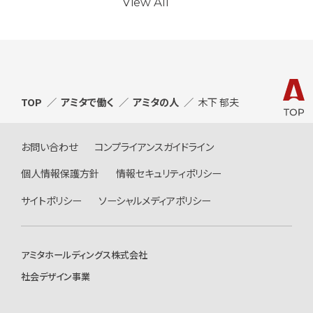
View All
TOP
アミタで働く
アミタの人
木下 郁夫
お問い合わせ
コンプライアンスガイドライン
個人情報保護方針
情報セキュリティポリシー
サイトポリシー
ソーシャルメディアポリシー
アミタホールディングス株式会社
社会デザイン事業