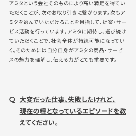
アミタという会社そのものにより高い満足を得てい
ただくことが、次のお取り引きに繋がります。次もア
ミタを選んでいただけることを目指して、提案・サー
ビス活動を行っています。アミタに期待し、選び続け
ていただくことで、社会全体が持続可能になってい
く。そのためには自分自身がアミタの商品・サービ
スの魅力を理解し、伝える力がとても重要です。
大変だった仕事、失敗したけれど、
Q
現在の糧となっているエピソードを教
えてください。