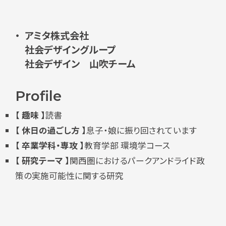
アミタ株式会社
社会デザイングループ
社会デザイン 山吹チーム
Profile
【 趣味 】
読書
【 休日の過ごし方 】
息子・娘に振り回されています
【 卒業学科・専攻 】
教育学部 環境学コース
【 研究テーマ 】
関西圏におけるパークアンドライド政
策の実施可能性に関する研究