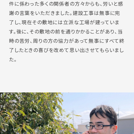
件に係わった多くの関係者の方々からも、労いと感
謝の言葉をいただきました。建設工事は無事に完
了し、現在その敷地には立派な工場が建っていま
す。後に、その敷地の前を通りかかることがあり、当
時の苦労、周りの方の協力があって無事にすべて終
了したときの喜びを改めて思い出させてもらいまし
た。