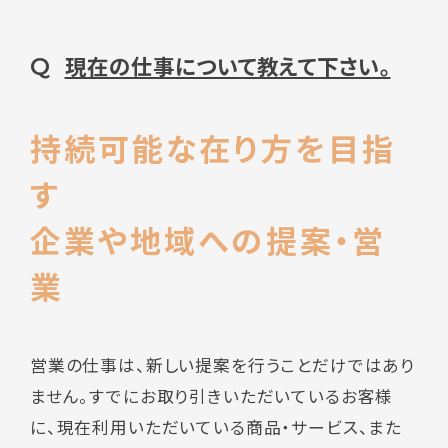
現在の仕事について教えて下さい。
Q
持続可能な在り方を目指
す
企業や地域への提案・営
業
営業の仕事は、新しい提案を行うことだけではあり
ません。すでにお取り引きいただいているお客様
に、現在利用いただいている商品・サービス、また