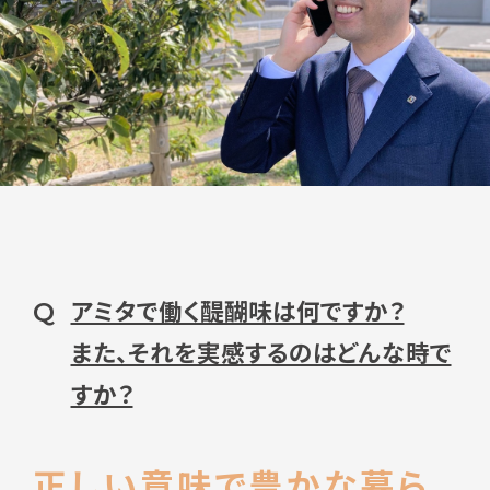
アミタで働く醍醐味は何ですか？
Q
また、それを実感するのはどんな時で
すか？
正しい意味で豊かな暮ら