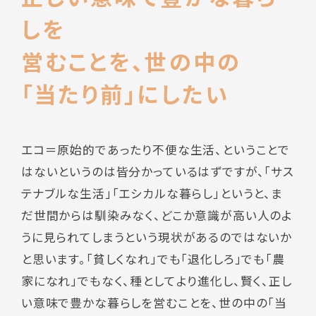
しを
営むことを、世の中の
「当たり前」にしたい
エコ＝原始的であったり不便な生活、ということで
はないというのは皆分かっているはずですが、「サス
テナブルな生活」「エシカルな暮らし」というと、ま
だ世間からは馴染みなく、どこか意識が高い人のよ
うに見られてしまうという現状があるのではないか
と思います。「貧しくなれ」でも「退化しろ」でも「農
家になれ」でもなく、種としてより進化し、賢く、正し
い意味で豊かな暮らしを営むことを、世の中の「当