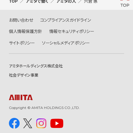
TOP
アミタで働く
アミタの人
宍倉 惠
お問い合わせ
コンプライアンスガイドライン
個人情報保護方針
情報セキュリティポリシー
サイトポリシー
ソーシャルメディアポリシー
アミタホールディングス株式会社
社会デザイン事業
Copyright © AMITA HOLDINGS CO.,LTD.