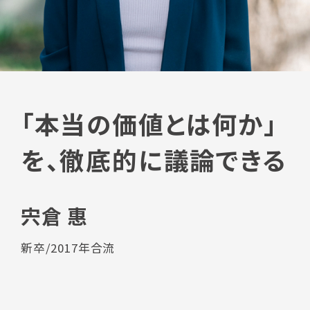
「本当の価値とは何か」
を、徹底的に議論できる
宍倉 惠
新卒/2017年合流