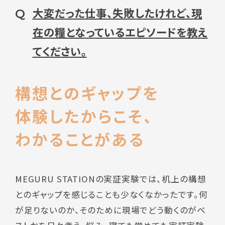
大変だった仕事、失敗したけれど、現
Q
在の糧となっているエピソードを教え
てください。
構想とのギャップを
体験したからこそ、
わかることがある
MEGURU STATIONの実証実験では、机上の構想
とのギャップを感じることも少なくなかったです。何
が足りないのか、そのために現場でどう動くのがベ