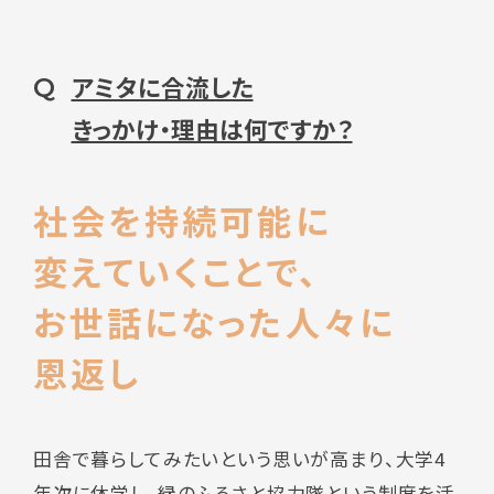
アミタに合流した
Q
きっかけ・理由は何ですか？
社会を持続可能に
変えていくことで、
お世話になった人々に
恩返し
田舎で暮らしてみたいという思いが高まり、大学4
年次に休学し、緑のふるさと協力隊という制度を活