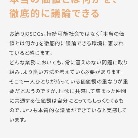
徹底的に議論できる
お飾りのSDGs、持続可能社会ではなく「本当の価
値とは何か」を徹底的に議論できる環境に恵まれ
ていると感じます。
どんな業務においても、常に答えのない問題に取り
組み、より良い方法を考えていく必要があります。
そこで一人ひとりが持っている価値観の重なりが重
要だと思うのですが、理念に共感して集まった仲間
に共通する価値観は自分にとってもしっくりくるも
ので、いつも本質的な議論ができていると実感して
います。