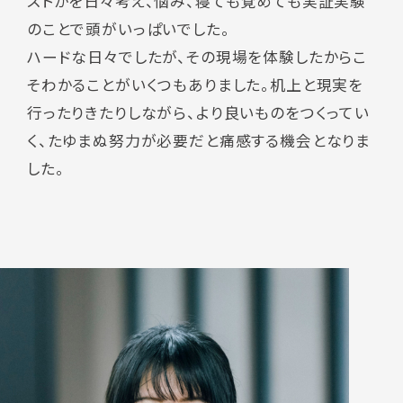
ストかを日々考え、悩み、寝ても覚めても実証実験
のことで頭がいっぱいでした。
ハードな日々でしたが、その現場を体験したからこ
そわかることがいくつもありました。机上と現実を
行ったりきたりしながら、より良いものをつくってい
く、たゆまぬ努力が必要だと痛感する機会となりま
した。