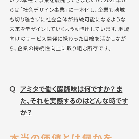
いう2本柱で事業を展開してきましたが、2021年か
らは「社会デザイン事業」に一本化し、企業も地域
も切り離さずに社会全体が持続可能になるような
未来をデザインしていくよう動き出しています。地域
向けのサービス開発に携わった目線を活かしなが
ら、企業の持続性向上に取り組む所存です。
アミタで働く醍醐味は何ですか？ ま
Q
た、それを実感するのはどんな時です
か？
本当の価値とは何かを、