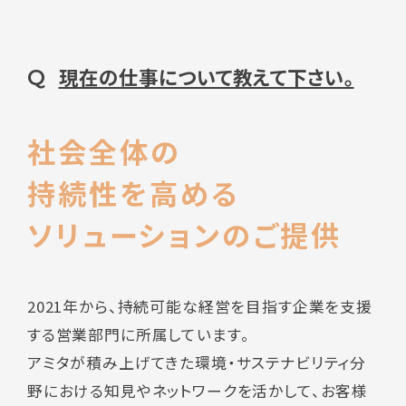
現在の仕事について教えて下さい。
Q
社会全体の
持続性を高める
ソリューションのご提供
2021年から、持続可能な経営を目指す企業を支援
する営業部門に所属しています。
アミタが積み上げてきた環境・サステナビリティ分
野における知見やネットワークを活かして、お客様