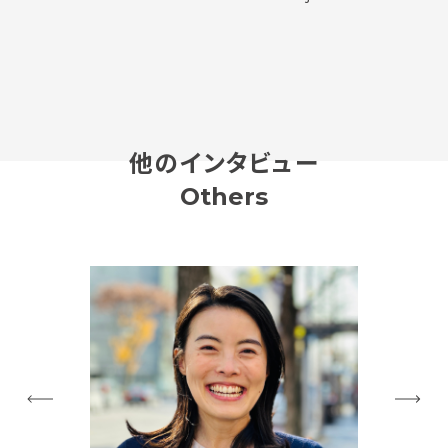
他のインタビュー
Others