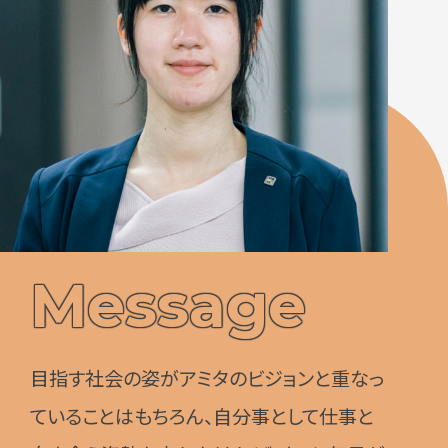
Message
目指す社会の姿がアミタのビジョンと重なっ
ていることはもちろん、自分事として仕事と