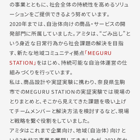
の事業とともに、社会全体の持続性を高めるソリュ
ーションをご提供できるよう努めています。
2020年までは、自治体向けの商品・サービスの開
発部門に所属していました。アミタは、“ごみ出し”と
いう身近な日常行為から社会課題の解決を目指
す、新たな地域コミュニティ拠点
「MEGURU
STATION」
をはじめ、持続可能な自治体運営の仕
組みづくりを行っています。
私は、商品設計や実証実験に携わり、奈良県生駒
市でのMEGURU STATIONの実証実験では現場の
とりまとめと、そこから見えてきた課題を吸い上げ
てチームメンバーと解決方法を検討するなど、現場
と戦略を繋ぐ役割をしていました。
アミタはこれまで企業向け、地域（自治体）向けと