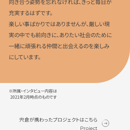
向き合う姿勢を忘れなければ、きっと毎日が
充実するはずです。
楽しい事ばかりではありませんが、厳しい現
実の中でも前向きに、ありたい社会のために
一緒に頑張れる仲間と出会えるのを楽しみ
にしています。
※所属・インタビュー内容は
2021年2月時点のものです
宍倉が携わったプロジェクトはこちら
Project