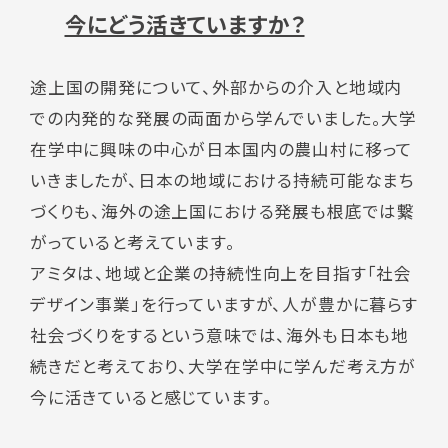
今にどう活きていますか？
途上国の開発について、外部からの介入と地域内
での内発的な発展の両面から学んでいました。大学
在学中に興味の中心が日本国内の農山村に移って
いきましたが、日本の地域における持続可能なまち
づくりも、海外の途上国における発展も根底では繋
がっていると考えています。
アミタは、地域と企業の持続性向上を目指す「社会
デザイン事業」を行っていますが、人が豊かに暮らす
社会づくりをするという意味では、海外も日本も地
続きだと考えており、大学在学中に学んだ考え方が
今に活きていると感じています。