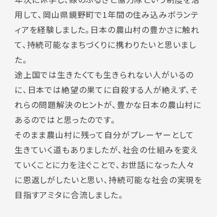
用して、岡山県鏡野町で1年間の住み込みボランテ
ィアを経験しました。日本の農山村の豊かさに触れ
て、持続可能なまちづくりに携わりたいと思いまし
た。
途上国では生きたくても生きられない人がいるの
に、日本では絶望の果てに自殺する人が絶えず、そ
れらの問題解決のヒントが、豊かな日本の農山村に
あるのではと思ったのです。
そのまま農山村に残って自分がプレーヤーとして
生きていく道もありましたが、社会の仕組みを変え
ていくことに力を注ぐことで、お世話になった人々
に恩返しがしたいと思い、持続可能な社会の実現を
目指すアミタに合流しました。