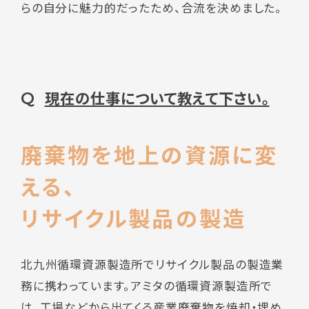
らの自分に魅力的だったため、合流を決めました。
現在の仕事について教えて下さい。
Q
廃棄物を地上の資源に変
える、
リサイクル製品の製造
北九州循環資源製造所でリサイクル製品の製造業
務に携わっています。アミタの循環資源製造所で
は、工場などから出てくる産業廃棄物を焼却・埋め