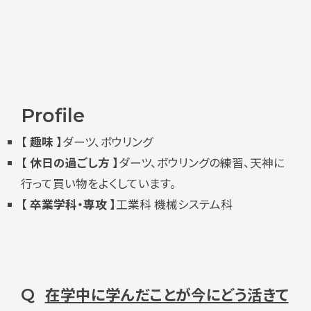
Profile
【 趣味 】
ダーツ、ボウリング
【 休日の過ごし方 】
ダーツ、ボウリングの練習、天神に
行って買い物をよくしています。
【 卒業学科・専攻 】
工業科 機械システム科
在学中に学んだことが今にどう活きて
Q