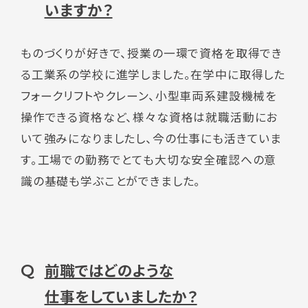
いますか？
ものづくりが好きで、授業の一環で資格を取得でき
る工業系の学校に進学しました。在学中に取得した
フォークリフトやクレーン、小型車両系建設機械を
操作できる資格など、様々な資格は就職活動にお
いて強みになりましたし、今の仕事にも活きていま
す。工場での勤務でとても大切な安全確認への意
識の基礎も学ぶことができました。
前職ではどのような
Q
仕事をしていましたか？