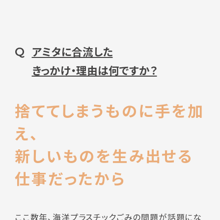
アミタに合流した
Q
きっかけ・理由は何ですか？
捨ててしまうものに手を加
え、
新しいものを生み出せる
仕事だったから
ここ数年、海洋プラスチックごみの問題が話題にな