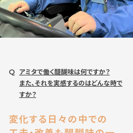
アミタで働く醍醐味は何ですか？
Q
また、それを実感するのはどんな時で
すか？
変化する日々の中での
工夫・改善も醍醐味の一