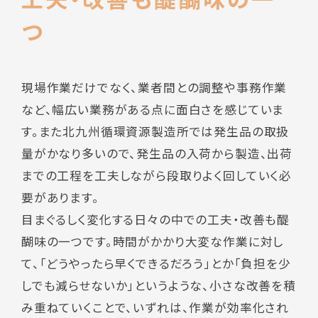
つ
現場作業だけでなく、業者間との調整や事務作業
など、幅広い業務がある点に面白さを感じていま
す。また北九州循環資源製造所では発生品の取扱
量がかなり多いので、発生品の入荷から製造、出荷
までの工程を工夫しながら段取りよく回していく必
要があります。
目まぐるしく変化する日々の中での工夫・改善も醍
醐味の一つです。時間がかかり大変な作業に対し
て、「どうやったら早くできるだろう」とか「負担を少
しでも減らせないか」というような、小さな改善を積
み重ねていくことで、いずれは、作業が効率化され