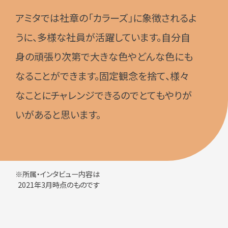
アミタでは社章の「カラーズ」に象徴されるよ
うに、多様な社員が活躍しています。自分自
身の頑張り次第で大きな色やどんな色にも
なることができます。固定観念を捨て、様々
なことにチャレンジできるのでとてもやりが
いがあると思います。
※所属・インタビュー内容は
2021年3月時点のものです