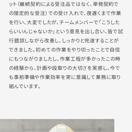
ット（継続契約による受注品ではなく、単発契約で
の限定的な受注）での受け入れで、夜遅くまで作業
を行い、大変でしたが、チームメンバーで「こうした
らいいんじゃないか」という意見を出し合い、皆で試
行錯誤しながら改善し、しっかりと完遂することが
できました。初めての作業をやり切ったことで自信
にもつながりましたし、作業工程が多かったこの時
の経験から、計画や段取りの大切さを実感し、今で
も事前準備や作業効率を常に意識して業務に取り
組んでいます。