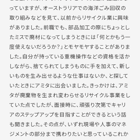
っていますが、オーストラリアでの海洋ごみ回収の
取り組みなどを見て、以前からリサイクル業に興味
がありました。前職でも、部品加工の際にちょっとし
たミスで廃材になってしまうときには「何とかもう一
度使えないだろうか？」とモヤモヤすることがありま
した。自分が持っている重機操作などの資格を活か
しながら、捨てられてしまうものに手を加えて、新し
いものを生み出せるような仕事はないか、と探して
いたときにアミタに出会いました。きっかけは、アミ
タが廃棄物を生まれ変わらせるリサイクル事業をし
ていた点でしたが、面接時に、頑張り次第でキャリ
アのステップアップを目指すことができるという話
も聞きました。その点が、いずれ現場や人事のマネ
ジメントの部分まで携わりたいと思っているこれか