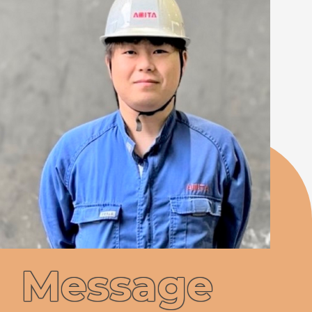
Message