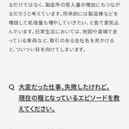
るだけではなく、製造所の受入量の増加にもつなが
るだろうと考えています。将来的には製造棟などを
増設して処理量も増やしていきたい、と皆で意気込
んでいます。日常生活においては、地図や道端で走
っている車両など、取引のある会社名を見かける
と、ついつい目を向けてしまいます。
大変だった仕事、失敗したけれど、
Q
現在の糧となっているエピソードを教
えてください。