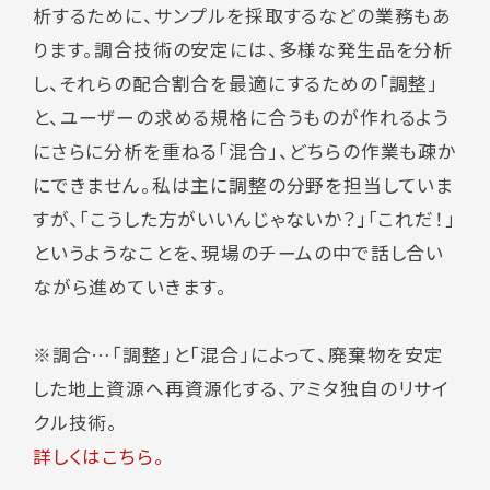
析するために、サンプルを採取するなどの業務もあ
ります。調合技術の安定には、多様な発生品を分析
し、それらの配合割合を最適にするための「調整」
と、ユーザーの求める規格に合うものが作れるよう
にさらに分析を重ねる「混合」、どちらの作業も疎か
にできません。私は主に調整の分野を担当していま
すが、「こうした方がいいんじゃないか？」「これだ！」
というようなことを、現場のチームの中で話し合い
ながら進めていきます。
※調合…「調整」と「混合」によって、廃棄物を安定
した地上資源へ再資源化する、アミタ独自のリサイ
クル技術。
詳しくはこちら。