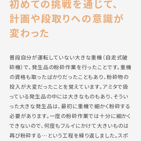
初めての挑戦を通じて、
計画や段取りへの意識が
変わった
普段自分が運転していない大きな重機（自走式破
砕機）で、発生品の粉砕作業を行ったことです。重機
の資格も取ったばかりだったこともあり、粉砕物の
投入が大変だったことを覚えています。アミタで扱
っている発生品の中には大きなものもあり、そうい
った大きな発生品は、最初に重機で細かく粉砕する
必要があります。一度の粉砕作業では十分に細かく
できないので、何度もフルイにかけて大きいものは
再び粉砕する…という工程を繰り返しました。スポ