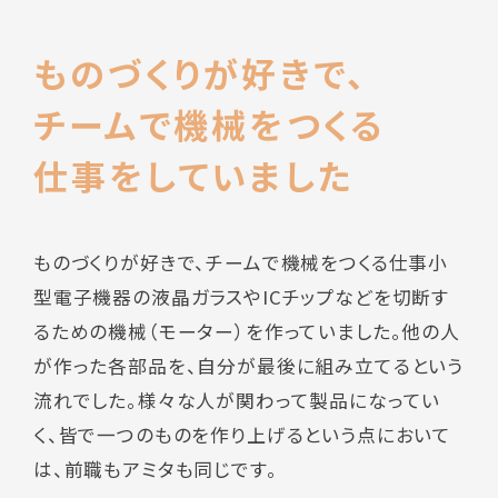
ものづくりが好きで、
チームで機械をつくる
仕事をしていました
ものづくりが好きで、チームで機械をつくる仕事小
型電子機器の液晶ガラスやICチップなどを切断す
るための機械（モーター）を作っていました。他の人
が作った各部品を、自分が最後に組み立てるという
流れでした。様々な人が関わって製品になってい
く、皆で一つのものを作り上げるという点において
は、前職もアミタも同じです。