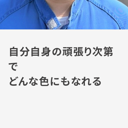
自分自身の頑張り次第
で
どんな色にもなれる