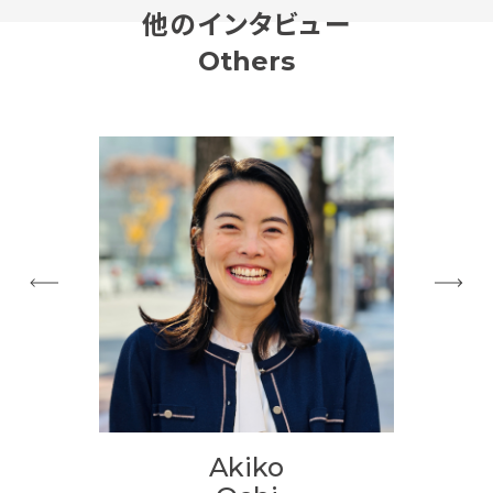
他のインタビュー
Others
Akiko