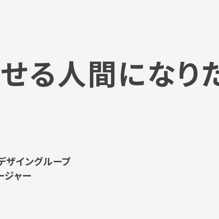
せる人間になり
デザイングループ
ージャー