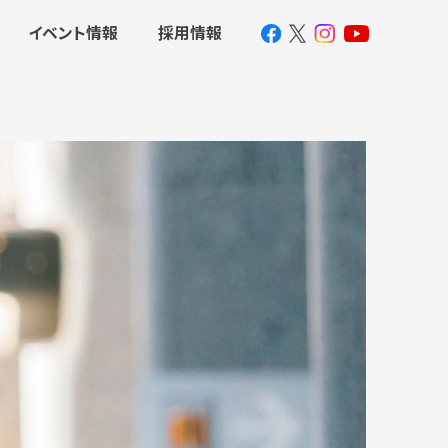
イベント情報
採用情報