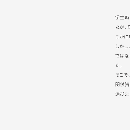
学生時
たが、
こかに
しかし
ではな
た。
そこで
関係資
選びま