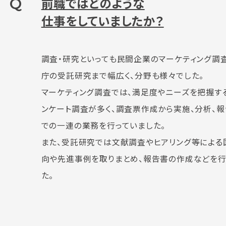
Q
前職ではどのような
仕事をしていましたか？
調査・研究といっても民間企業のマーケティング調
庁の受託研究まで幅広く、分野も様々でした。
マーケティング調査では、満足度やニーズを把握す
ンケート調査が多く、調査票作成から実施、分析、
での一連の業務を行っていました。
また、受託研究では文献調査やヒアリング等による
向や先進事例を取りまとめ、報告書の作成などを行
た。