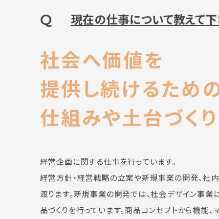
Q
現在の仕事について教えて下
社会へ価値を
提供し続けるため
仕組みや土台づくり
経営企画に関する仕事を行っています。
経営方針・経営戦略の立案や新規事業の開発、社
渡ります。新規事業の開発では、社会デザイン事業
品づくりを行っています。商品コンセプトから機能、