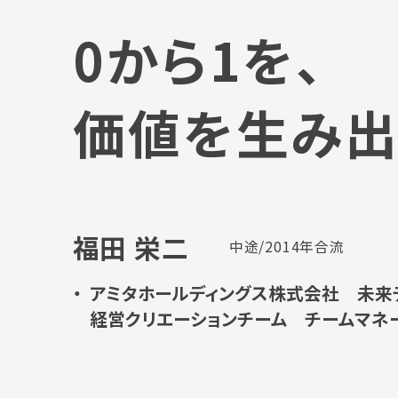
0から1を、
価値を生み出
福田 栄二
中途/2014年合流
アミタホールディングス株式会社
未来
経営クリエーションチーム
チームマネ