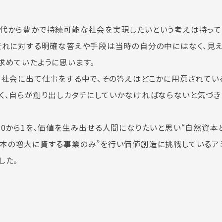
代から豊かで持続可能な社会を実現したいという考えは持って
それに対する明確な答えや手段は当時の自分の中にはなく、見
求めていたように思います。
、社会に出て仕事をする中で、その答えはどこかに用意されてい
く、自らが創り出しカタチにしていかなければならないと気づき
、0から1を、価値を生み出せる人間になりたいと思い“自然資本
本の増大に資する事業のみ”を行い価値創造に挑戦しているア
した。